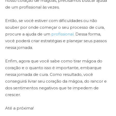
nosso coração de mágoas, precisamos buscar ajuda
de um profissional às vezes.
Então, se você estiver com dificuldades ou não
souber por onde começar o seu processo de cura,
procure a ajuda de um
profissional
. Dessa forma,
você poderá criar estratégias e planejar seus passos
nessa jornada.
Enfim, agora que você sabe como tirar mágoa do
coração e o quanto isso é importante, embarque
nessa jornada de cura. Como resultado, você
conseguirá livrar seu coração da mágoa, do rancor e
dos sentimentos negativos que te impedem de
crescer.
Até a próxima!