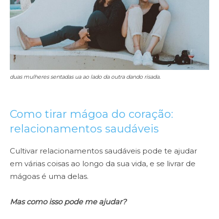
duas mulheres sentadas ua ao lado da outra dando risada.
Como tirar mágoa do coração:
relacionamentos saudáveis
Cultivar relacionamentos saudáveis pode te ajudar
em várias coisas ao longo da sua vida, e se livrar de
mágoas é uma delas.
Mas como isso pode me ajudar?