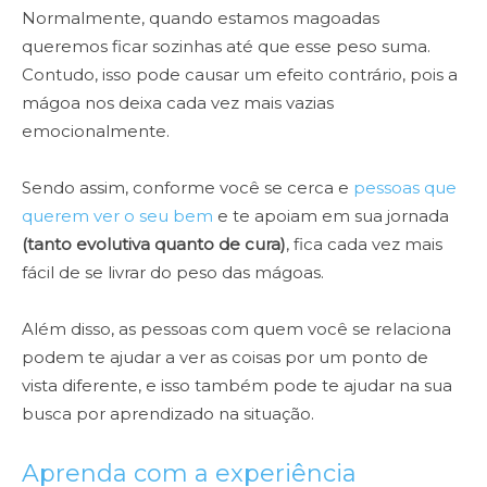
Normalmente, quando estamos magoadas
queremos ficar sozinhas até que esse peso suma.
Contudo, isso pode causar um efeito contrário, pois a
mágoa nos deixa cada vez mais vazias
emocionalmente.
Sendo assim, conforme você se cerca e
pessoas que
querem ver o seu bem
e te apoiam em sua jornada
(tanto evolutiva quanto de cura)
, fica cada vez mais
fácil de se livrar do peso das mágoas.
Além disso, as pessoas com quem você se relaciona
podem te ajudar a ver as coisas por um ponto de
vista diferente, e isso também pode te ajudar na sua
busca por aprendizado na situação.
Aprenda com a experiência