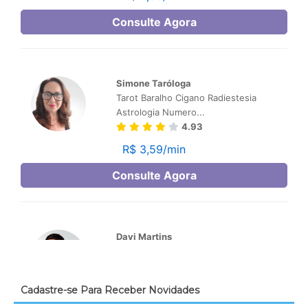
Cadastre-se Para Receber Novidades