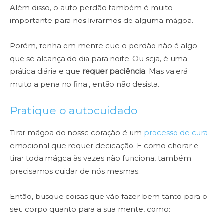
Além disso, o auto perdão também é muito
importante para nos livrarmos de alguma mágoa.
Porém, tenha em mente que o perdão não é algo
que se alcança do dia para noite. Ou seja, é uma
prática diária e que
requer paciência
. Mas valerá
muito a pena no final, então não desista.
Pratique o autocuidado
Tirar mágoa do nosso coração é um
processo de cura
emocional que requer dedicação. E como chorar e
tirar toda mágoa às vezes não funciona, também
precisamos cuidar de nós mesmas.
Então, busque coisas que vão fazer bem tanto para o
seu corpo quanto para a sua mente, como: