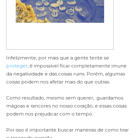
Infelizmente, por mais que a gente tente se
proteger
, é impossível ficar completamente imune
da negatividade e das coisas ruins. Porém, algumas
coisas podem nos afetar mais do que outras.
Como resultado, mesmo sem querer, guardamos
mágoas e rancores no nosso coração, e essas coisas
podem nos prejudicar com o tempo.
Por isso é importante buscar maneiras de como tirar
o rancor do coração.