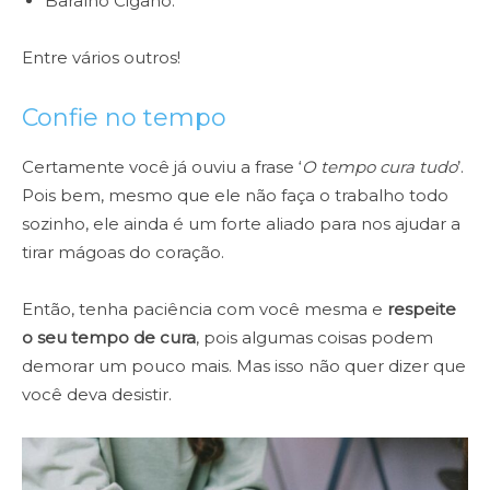
Baralho Cigano.
Entre vários outros!
Confie no tempo
Certamente você já ouviu a frase ‘
O tempo cura tudo
’.
Pois bem, mesmo que ele não faça o trabalho todo
sozinho, ele ainda é um forte aliado para nos ajudar a
tirar mágoas do coração.
Então, tenha paciência com você mesma e
respeite
o seu tempo de cura
, pois algumas coisas podem
demorar um pouco mais. Mas isso não quer dizer que
você deva desistir.