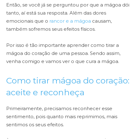
Então, se você já se perguntou por que a mágoa dói
tanto, aí está sua resposta. Além das dores
emocionais que o
rancor e a mágoa
causam,
também sofremos seus efeitos físicos.
Por isso é tão importante aprender como tirar a
mágoa do coração de uma pessoa. Sendo assim,
venha comigo e vamos ver o que cura a mágoa.
Como tirar mágoa do coração:
aceite e reconheça
Primeiramente, precisamos reconhecer esse
sentimento, pois quanto mais reprimimos, mais
sentimos os seus efeitos.