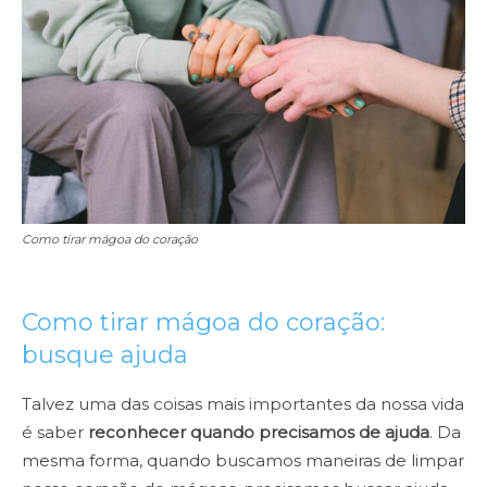
Como tirar mágoa do coração
Como tirar mágoa do coração:
busque ajuda
Talvez uma das coisas mais importantes da nossa vida
é saber
reconhecer quando precisamos de ajuda
. Da
mesma forma, quando buscamos maneiras de limpar