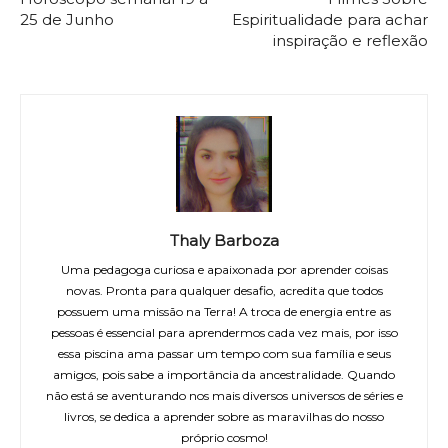
25 de Junho
Espiritualidade para achar
inspiração e reflexão
Thaly Barboza
Uma pedagoga curiosa e apaixonada por aprender coisas
novas. Pronta para qualquer desafio, acredita que todos
possuem uma missão na Terra! A troca de energia entre as
pessoas é essencial para aprendermos cada vez mais, por isso
essa piscina ama passar um tempo com sua família e seus
amigos, pois sabe a importância da ancestralidade. Quando
não está se aventurando nos mais diversos universos de séries e
livros, se dedica a aprender sobre as maravilhas do nosso
próprio cosmo!