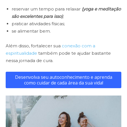
reservar um tempo para relaxar
(yoga e meditação
são excelentes para isso)
;
praticar atividades físicas;
se alimentar bem.
Além disso, fortalecer sua
conexão com a
espiritualidade
também pode te ajudar bastante
nessa jornada de cura.
Desenvolva seu autoconhecimento e aprenda
como cuidar de cada área da sua vida!