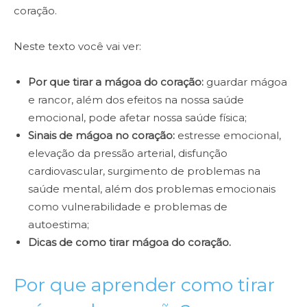
coração.
Neste texto você vai ver:
Por que tirar a mágoa do coração:
guardar mágoa
e rancor, além dos efeitos na nossa saúde
emocional, pode afetar nossa saúde física;
Sinais de mágoa no coração:
estresse emocional,
elevação da pressão arterial, disfunção
cardiovascular, surgimento de problemas na
saúde mental, além dos problemas emocionais
como vulnerabilidade e problemas de
autoestima;
Dicas de como tirar mágoa do coração.
Por que aprender como tirar