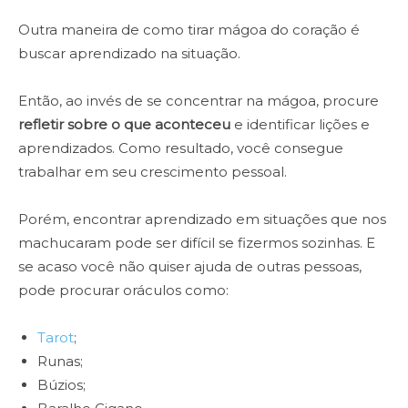
Outra maneira de como tirar mágoa do coração é
buscar aprendizado na situação.
Então, ao invés de se concentrar na mágoa, procure
refletir sobre o que aconteceu
e identificar lições e
aprendizados. Como resultado, você consegue
trabalhar em seu crescimento pessoal.
Porém, encontrar aprendizado em situações que nos
machucaram pode ser difícil se fizermos sozinhas. E
se acaso você não quiser ajuda de outras pessoas,
pode procurar oráculos como:
Tarot
;
Runas;
Búzios;