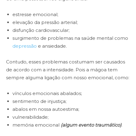
estresse emocional;
elevação da pressão arterial;
disfunção cardiovascular;
surgimento de problemas na saúde mental como
depressão
e ansiedade.
Contudo, esses problemas costumam ser causados
de acordo com a intensidade. Pois a mágoa tem
sempre alguma ligação com nosso emocional, como:
vínculos emocionais abalados;
sentimento de injustiça;
abalos em nossa autoestima;
vulnerabilidade;
memória emocional
(algum evento traumático)
.