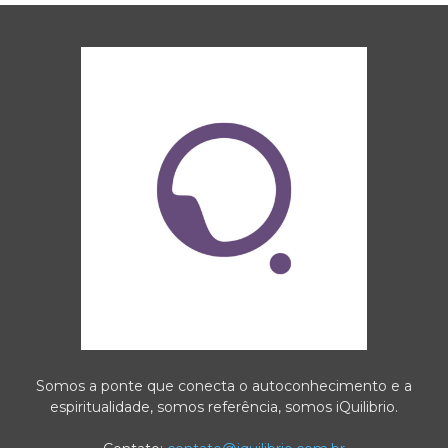
Somos a ponte que conecta o autoconhecimento e a
espiritualidade, somos referência, somos iQuilibrio.