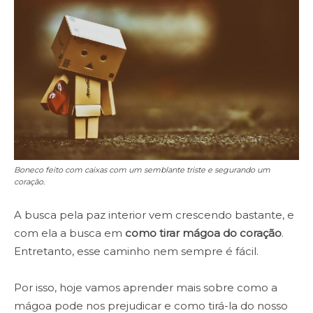
Boneco feito com caixas com um semblante triste e segurando um
coração.
A busca pela paz interior vem crescendo bastante, e
com ela a busca em
como tirar mágoa do coração
.
Entretanto, esse caminho nem sempre é fácil.
Por isso, hoje vamos aprender mais sobre como a
mágoa pode nos prejudicar e como tirá-la do nosso