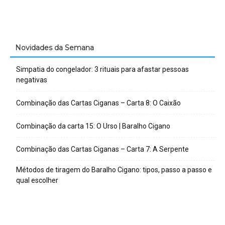
Novidades da Semana
Simpatia do congelador: 3 rituais para afastar pessoas
negativas
Combinação das Cartas Ciganas – Carta 8: O Caixão
Combinação da carta 15: O Urso | Baralho Cigano
Combinação das Cartas Ciganas – Carta 7: A Serpente
Métodos de tiragem do Baralho Cigano: tipos, passo a passo e
qual escolher