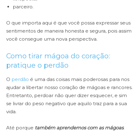
parceiro.
O que importa aqui é que você possa expressar seus
sentimentos de maneira honesta e segura, pois assim
você consegue uma nova perspectiva.
Como tirar mágoa do coração:
pratique o perdão
O
perdão
é uma das coisas mais poderosas para nos
ajudar a libertar nosso coração de mágoas e rancores.
Entretanto, perdoar não quer dizer esquecer, e sim
se livrar do peso negativo que aquilo traz para a sua
vida.
Até porque
também aprendemos com as mágoas
.