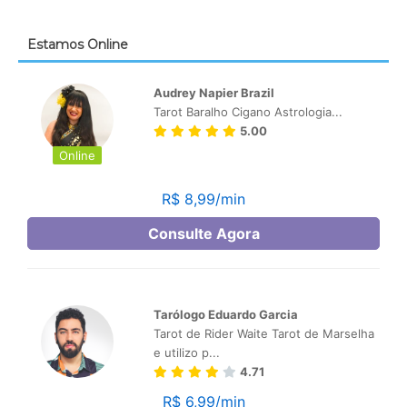
Estamos Online