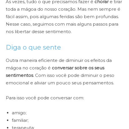
Às vezes, tudo o que precisamos fazer é
chorar
e tirar
toda a mágoa do nosso coração. Mas nem sempre é
fácil assim, pois algumas feridas são bem profundas.
Nesse caso, seguimos com mais alguns passos para
nos libertar desse sentimento.
Diga o que sente
Outra maneira eficiente de diminuir os efeitos da
mágoa no coração é
conversar sobre os seus
sentimentos
. Com isso você pode diminuir o peso
emocional e aliviar um pouco seus pensamentos.
Para isso você pode conversar com:
amigo;
familiar;
terapeuta;