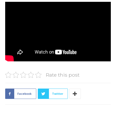
Rate this post
Facebook
Twitter