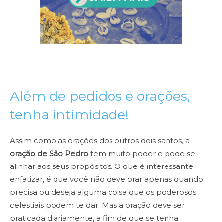
Além de pedidos e orações,
tenha intimidade!
Assim como as orações dos outros dois santos, a
oração de São Pedro
tem muito poder e pode se
alinhar aos seus propósitos. O que é interessante
enfatizar, é que você não deve orar apenas quando
precisa ou deseja alguma coisa que os poderosos
celestiais podem te dar. Mas a oração deve ser
praticada diariamente, a fim de que se tenha