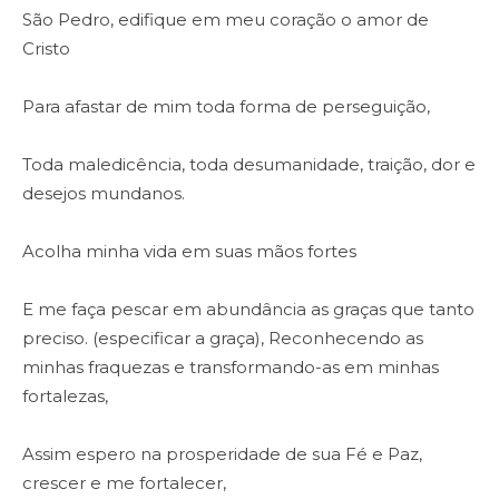
São Pedro, edifique em meu coração o amor de
Cristo
Para afastar de mim toda forma de perseguição,
Toda maledicência, toda desumanidade, traição, dor e
desejos mundanos.
Acolha minha vida em suas mãos fortes
E me faça pescar em abundância as graças que tanto
preciso. (especificar a graça), Reconhecendo as
minhas fraquezas e transformando-as em minhas
fortalezas,
Assim espero na prosperidade de sua Fé e Paz,
crescer e me fortalecer,