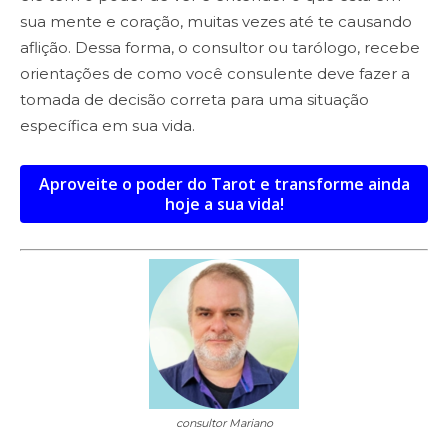
sua mente e coração, muitas vezes até te causando
aflição. Dessa forma, o consultor ou tarólogo, recebe
orientações de como você consulente deve fazer a
tomada de decisão correta para uma situação
específica em sua vida.
Aproveite o poder do Tarot e transforme ainda
hoje a sua vida!
consultor Mariano