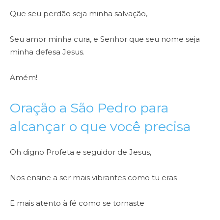
Que seu perdão seja minha salvação,
Seu amor minha cura, e Senhor que seu nome seja
minha defesa Jesus.
Amém!
Oração a São Pedro para
alcançar o que você precisa
Oh digno Profeta e seguidor de Jesus,
Nos ensine a ser mais vibrantes como tu eras
E mais atento à fé como se tornaste