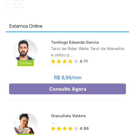
Estamos Online