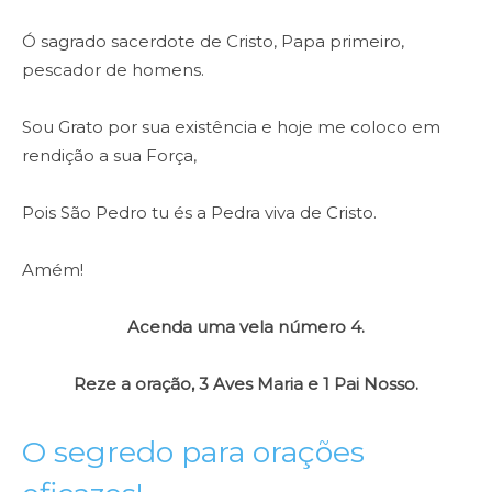
Ó sagrado sacerdote de Cristo, Papa primeiro,
pescador de homens.
Sou Grato por sua existência e hoje me coloco em
rendição a sua Força,
Pois São Pedro tu és a Pedra viva de Cristo.
Amém!
Acenda uma vela número 4.
Reze a oração, 3 Aves Maria e 1 Pai Nosso.
O segredo para orações