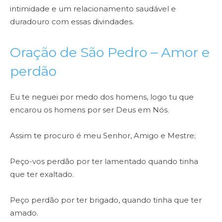
intimidade e um relacionamento saudável e
duradouro com essas divindades.
Oração de São Pedro – Amor e
perdão
Eu te neguei por medo dos homens, logo tu que
encarou os homens por ser Deus em Nós.
Assim te procuro é meu Senhor, Amigo e Mestre;
Peço-vos perdão por ter lamentado quando tinha
que ter exaltado.
Peço perdão por ter brigado, quando tinha que ter
amado.