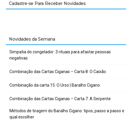
Cadastre-se Para Receber Novidades
Novidades da Semana
Simpatia do congelador: 3 rituais para afastar pessoas
negativas
Combinação das Cartas Ciganas – Carta 8: O Caixão
Combinação da carta 15: O Urso | Baralho Cigano
Combinação das Cartas Ciganas – Carta 7: A Serpente
Métodos de tiragem do Baralho Cigano: tipos, passo a passo e
qual escolher