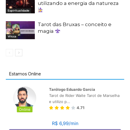
utilizando a energia da natureza
Espiritualidade
Tarot das Bruxas – conceito e
magia
Wicca
Estamos Online