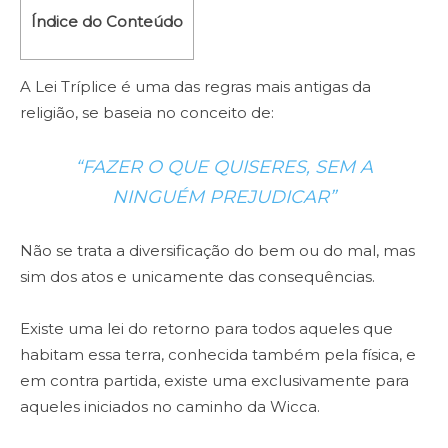
Índice do Conteúdo
A Lei Tríplice é uma das regras mais antigas da
religião, se baseia no conceito de:
“FAZER O QUE QUISERES, SEM A
NINGUÉM PREJUDICAR”
Não se trata a diversificação do bem ou do mal, mas
sim dos atos e unicamente das consequências.
Existe uma lei do retorno para todos aqueles que
habitam essa terra, conhecida também pela física, e
em contra partida, existe uma exclusivamente para
aqueles iniciados no caminho da Wicca.