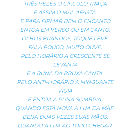
TRÊS VEZES O CÍRCULO TRAÇA
E ASSIM O MAL AFASTA.
E PARA FIRMAR BEM O ENCANTO
ENTOA EM VERSO OU EM CANTO.
OLHOS BRANDOS, TOQUE LEVE,
FALA POUCO, MUITO OUVE.
PELO HORÁRIO A CRESCENTE SE
LEVANTA
E A RUNA DA BRUXA CANTA.
PELO ANTI-HORÁRIO A MINGUANTE
VIGIA
E ENTOA A RUNA SOMBRIA.
QUANDO ESTÁ NOVA A LUA DA MÃE,
BEIJA DUAS VEZES SUAS MÃOS.
QUANDO A LUA AO TOPO CHEGAR,