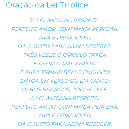
Oração da Lei Tríplice
“A LEI WICCANA RESPEITA,
PERFEITO AMOR, CONFIANÇA PERFEITA.
VIVA E DEIXA VIVER,
DÁ O JUSTO PARA ASSIM RECEBER.
TRÊS VEZES O CÍRCULO TRAÇA
E ASSIM O MAL AFASTA.
E PARA FIRMAR BEM O ENCANTO
ENTOA EM VERSO OU EM CANTO.
OLHOS BRANDOS, TOQUE LEVE,
A LEI WICCANA RESPEITA,
PERFEITO AMOR, CONFIANÇA PERFEITA.
VIVA E DEIXA VIVER,
DÁ O JUSTO PARA ASSIM RECEBER.