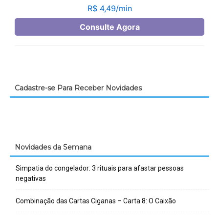
Cadastre-se Para Receber Novidades
Novidades da Semana
Simpatia do congelador: 3 rituais para afastar pessoas
negativas
Combinação das Cartas Ciganas – Carta 8: O Caixão