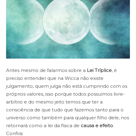
Antes mesmo de falarmos sobre a
Lei Tríplice
, é
preciso entender que na Wicca não existe
julgamento, quem julga não está cumprindo com os
próprios valores, isso porque todos possuímos livre-
arbítrio e do mesmo jeito temos que ter a
consciência de que tudo que fazemos tanto para o
universo como também para qualquer filho dele, nos
retornará como a lei da física de
causa e efeito
.
Confira: