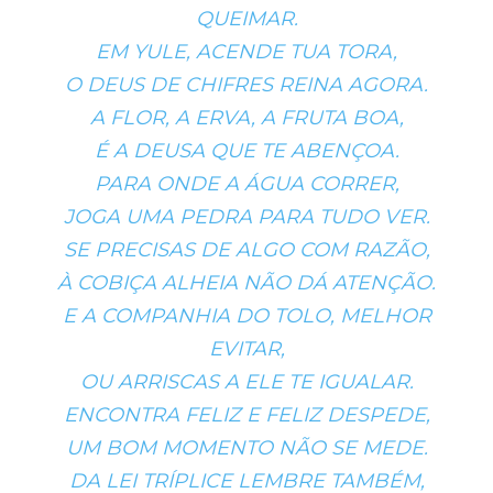
QUEIMAR.
EM YULE, ACENDE TUA TORA,
O DEUS DE CHIFRES REINA AGORA.
A FLOR, A ERVA, A FRUTA BOA,
É A DEUSA QUE TE ABENÇOA.
PARA ONDE A ÁGUA CORRER,
JOGA UMA PEDRA PARA TUDO VER.
SE PRECISAS DE ALGO COM RAZÃO,
À COBIÇA ALHEIA NÃO DÁ ATENÇÃO.
E A COMPANHIA DO TOLO, MELHOR
EVITAR,
OU ARRISCAS A ELE TE IGUALAR.
ENCONTRA FELIZ E FELIZ DESPEDE,
UM BOM MOMENTO NÃO SE MEDE.
DA LEI TRÍPLICE LEMBRE TAMBÉM,