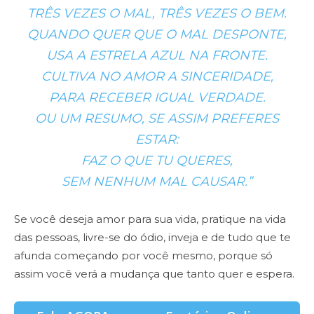
TRÊS VEZES O MAL, TRÊS VEZES O BEM.
QUANDO QUER QUE O MAL DESPONTE,
USA A ESTRELA AZUL NA FRONTE.
CULTIVA NO AMOR A SINCERIDADE,
PARA RECEBER IGUAL VERDADE.
OU UM RESUMO, SE ASSIM PREFERES
ESTAR:
FAZ O QUE TU QUERES,
SEM NENHUM MAL CAUSAR.”
Se você deseja amor para sua vida, pratique na vida
das pessoas, livre-se do ódio, inveja e de tudo que te
afunda começando por você mesmo, porque só
assim você verá a mudança que tanto quer e espera.