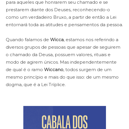
para aqueles que honrarem seu chamado e se
prestarem diante dos Deuses, reconhecendo-o
como um verdadeiro Bruxo, a partir de então a Lei
entornará toda as atitudes e pensamentos da pessoa.
Quando falamos de
Wicca
, estamos nos referindo a
diversos grupos de pessoas que apesar de seguirem
o chamado da Deusa, possuem valores, rituais e
modo de agirem únicos. Mas independentemente
de qual é o ramo
Wiccano
, todos surgem de um
mesmo princípio e mais do que isso: de um mesmo
dogma, que é a Lei Tríplice.