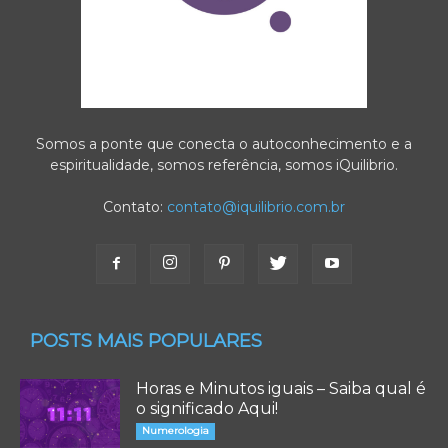
Somos a ponte que conecta o autoconhecimento e a
espiritualidade, somos referência, somos iQuilibrio.
Contato:
contato@iquilibrio.com.br
POSTS MAIS POPULARES
Horas e Minutos iguais – Saiba qual é
o significado Aqui!
Numerologia