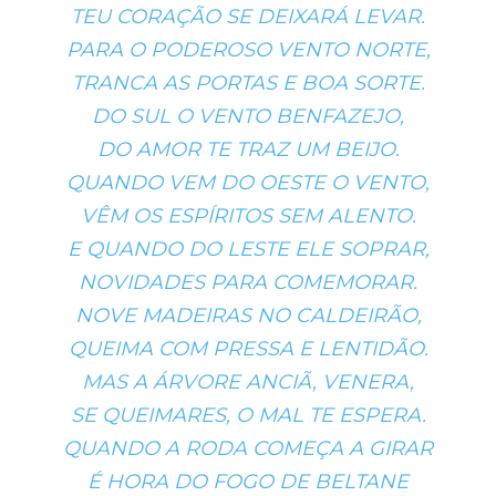
TEU CORAÇÃO SE DEIXARÁ LEVAR.
PARA O PODEROSO VENTO NORTE,
TRANCA AS PORTAS E BOA SORTE.
DO SUL O VENTO BENFAZEJO,
DO AMOR TE TRAZ UM BEIJO.
QUANDO VEM DO OESTE O VENTO,
VÊM OS ESPÍRITOS SEM ALENTO.
E QUANDO DO LESTE ELE SOPRAR,
NOVIDADES PARA COMEMORAR.
NOVE MADEIRAS NO CALDEIRÃO,
QUEIMA COM PRESSA E LENTIDÃO.
MAS A ÁRVORE ANCIÃ, VENERA,
SE QUEIMARES, O MAL TE ESPERA.
QUANDO A RODA COMEÇA A GIRAR
É HORA DO FOGO DE BELTANE