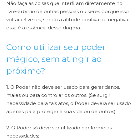
Não faça as coisas que interfiram diretamente no
livre-arbítrio de outras pessoas ou seres porque isso
voltará 3 vezes, sendo a atitude positiva ou negativa:
essa é a essência desse dogma.
Como utilizar seu poder
mágico, sem atingir ao
próximo?
1. O Poder não deve ser usado para gerar danos,
males ou para controlar os outros. (Se surgir
necessidade para tais atos, o Poder deverá ser usado
apenas para proteger a sua vida ou de outros);
2. O Poder só deve ser utilizado conforme as
necessidades;