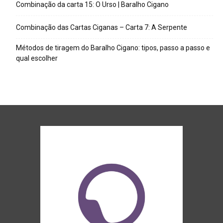
Combinação da carta 15: O Urso | Baralho Cigano
Combinação das Cartas Ciganas – Carta 7: A Serpente
Métodos de tiragem do Baralho Cigano: tipos, passo a passo e
qual escolher