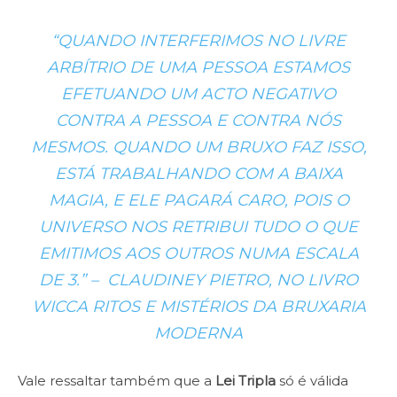
“QUANDO INTERFERIMOS NO LIVRE
ARBÍTRIO DE UMA PESSOA ESTAMOS
EFETUANDO UM ACTO NEGATIVO
CONTRA A PESSOA E CONTRA NÓS
MESMOS. QUANDO UM BRUXO FAZ ISSO,
ESTÁ TRABALHANDO COM A BAIXA
MAGIA, E ELE PAGARÁ CARO, POIS O
UNIVERSO NOS RETRIBUI TUDO O QUE
EMITIMOS AOS OUTROS NUMA ESCALA
DE 3.” – CLAUDINEY PIETRO, NO LIVRO
WICCA RITOS E MISTÉRIOS DA BRUXARIA
MODERNA
Vale ressaltar também que a
Lei Tripla
só é válida