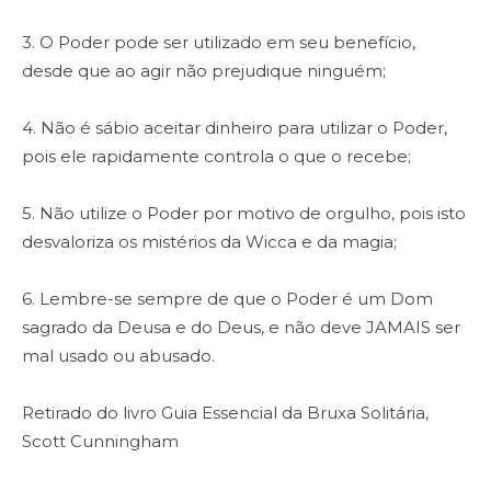
3. O Poder pode ser utilizado em seu benefício,
desde que ao agir não prejudique ninguém;
4. Não é sábio aceitar dinheiro para utilizar o Poder,
pois ele rapidamente controla o que o recebe;
5. Não utilize o Poder por motivo de orgulho, pois isto
desvaloriza os mistérios da Wicca e da magia;
6. Lembre-se sempre de que o Poder é um Dom
sagrado da Deusa e do Deus, e não deve JAMAIS ser
mal usado ou abusado.
Retirado do livro Guia Essencial da Bruxa Solitária,
Scott Cunningham