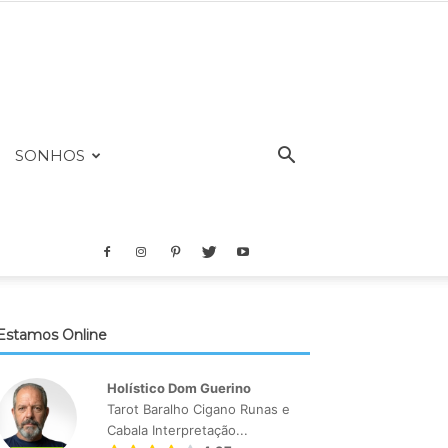
SONHOS
Estamos Online