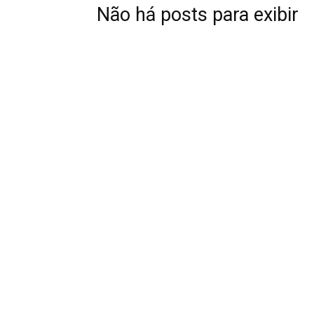
Não há posts para exibir