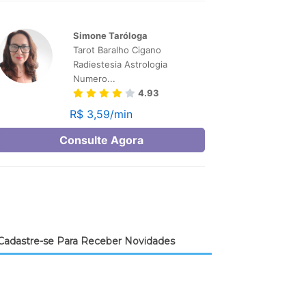
Cadastre-se Para Receber Novidades