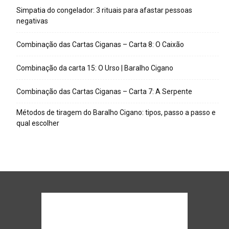
Simpatia do congelador: 3 rituais para afastar pessoas
negativas
Combinação das Cartas Ciganas – Carta 8: O Caixão
Combinação da carta 15: O Urso | Baralho Cigano
Combinação das Cartas Ciganas – Carta 7: A Serpente
Métodos de tiragem do Baralho Cigano: tipos, passo a passo e
qual escolher