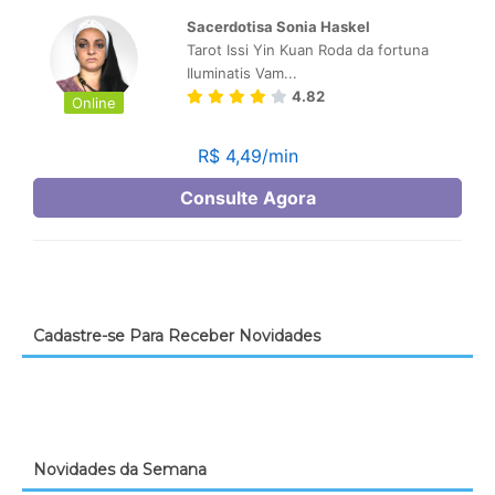
Cadastre-se Para Receber Novidades
Novidades da Semana