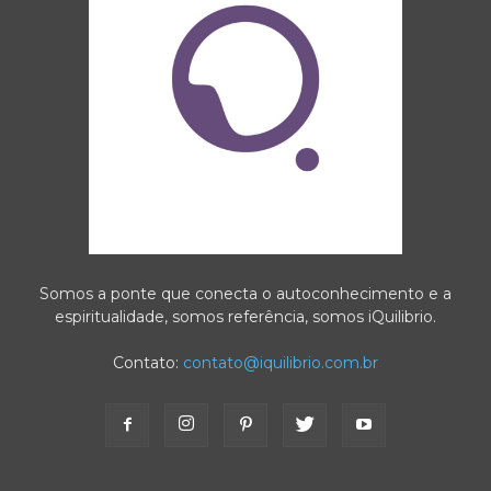
Somos a ponte que conecta o autoconhecimento e a
espiritualidade, somos referência, somos iQuilibrio.
Contato:
contato@iquilibrio.com.br