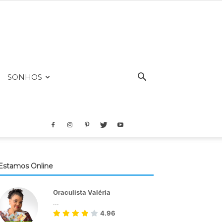
SONHOS
Estamos Online