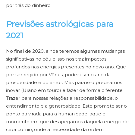
por trás do dinheiro.
Previsões astrológicas para
2021
No final de 2020, ainda teremos algumas mudanças
significativas no céu e isso nos traz impactos
profundos nas energias presentes no novo ano. Que
por ser regido por Vênus, poderá ser o ano da
prosperidade e do amor. Mas para isso precisamos
inovar (Urano em touro) e fazer de forma diferente.
Trazer para nossas relações a responsabilidade, o
entendimento e a generosidade. Este promete ser o
ponto da virada para a humanidade, aquele
momento em que desapegamos daquela energia de
capricórnio, onde a necessidade da ordem