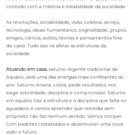
conexão com a matéria e estabilidade da sociedade.
As revoluções, sociabilidade, visão coletiva, serviço,
tecnologia, ideais humanitários, originalidade, grupos,
amigos, ciência, aviões, teorias e pensamentos fora-
da-caixa. Tudo isso irá afetar as estruturas da
sociedade.
Atuando em casa,
saturno regente tradicional de
Aquário, será uma das energias mais conflitantes do
ano. Saturno ensina, cobra, pede resultados, nos
exige sobriedade, disciplina e compromisso. Saturno
em aquário traz a estrutura e a disciplina que falta no
aguadeiro e vamos aprender que rebeldia sem
propósito não faz nenhum sentido. Vamos romper
com padrões cristalizados e desenvolver uma nova
visão e futuro.