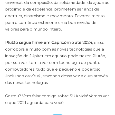
universal, da compaixão, da solidariedade, da ajuda ao
próximo e da esperança. prometem ser anos de
abertura, dinamismo e movimento. Favorecimento
para o comércio exterior e uma boa revisão de
valores para o mundo inteiro.
Plutão segue firme em Capricórnio até 2024
, e isso
corrobora e muito com as novas tecnologias que a
inovação de Júpiter em aquário pode trazer. Plutão,
por sua vez, tem a ver com tecnologia de ponta,
computadores, tudo que é pequeno e poderoso
(incluindo os vírus), trazendo dessa vez a cura através
das novas tecnologias.
Gostou? Vem falar comigo sobre SUA vida! Vamos ver
o que 2021 aguarda para você!