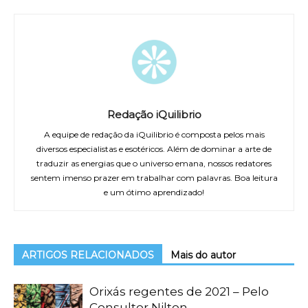
Redação iQuilibrio
A equipe de redação da iQuilibrio é composta pelos mais
diversos especialistas e esotéricos. Além de dominar a arte de
traduzir as energias que o universo emana, nossos redatores
sentem imenso prazer em trabalhar com palavras. Boa leitura
e um ótimo aprendizado!
ARTIGOS RELACIONADOS
Mais do autor
Orixás regentes de 2021 – Pelo
Consultor Nilton