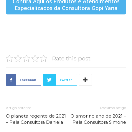
Confira Aqui os Produtos e Atendimentos
Especializados da Consultora Gopi Yana
Rate this post
Facebook
Twitter
Artigo anterior
Próximo artigo
O planeta regente de 2021
O amor no ano de 2021 –
– Pela Consultora Daniela
Pela Consultora Simone