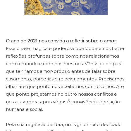
O ano de 2021 nos convida a refletir sobre o amor.
Essa chave mágica e poderosa que poderá nos trazer
reflexões profundas sobre como nos relacionamos
com o mundo e com nos mesmos. Vênus pede para
que tenhamos amor-próprio antes de falar sobre
casamento, parcerias e relacionamentos. Precisamos
olhar até que ponto nos aceitamos como somos. Até
que ponto projetamos no outro nossos conflitos e
nossas sombras, pois vênus é convivência, é relação
humana e social.
Pela sua regência de libra, um signo muito dedicado