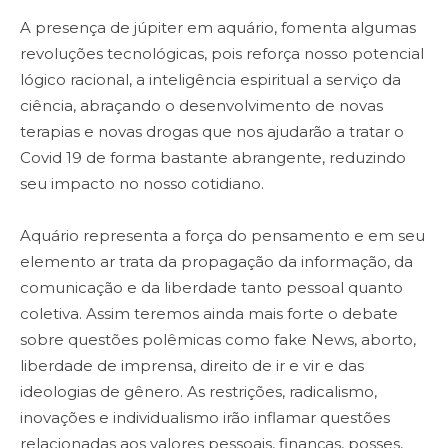
A presença de júpiter em aquário, fomenta algumas
revoluções tecnológicas, pois reforça nosso potencial
lógico racional, a inteligência espiritual a serviço da
ciência, abraçando o desenvolvimento de novas
terapias e novas drogas que nos ajudarão a tratar o
Covid 19 de forma bastante abrangente, reduzindo
seu impacto no nosso cotidiano.
Aquário representa a força do pensamento e em seu
elemento ar trata da propagação da informação, da
comunicação e da liberdade tanto pessoal quanto
coletiva. Assim teremos ainda mais forte o debate
sobre questões polêmicas como fake News, aborto,
liberdade de imprensa, direito de ir e vir e das
ideologias de gênero. As restrições, radicalismo,
inovações e individualismo irão inflamar questões
relacionadas aos valores pessoais, finanças, posses,