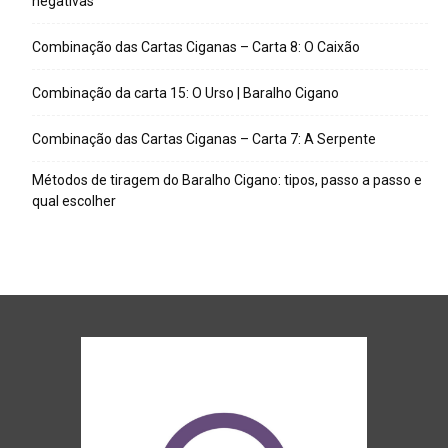
negativas
Combinação das Cartas Ciganas – Carta 8: O Caixão
Combinação da carta 15: O Urso | Baralho Cigano
Combinação das Cartas Ciganas – Carta 7: A Serpente
Métodos de tiragem do Baralho Cigano: tipos, passo a passo e
qual escolher