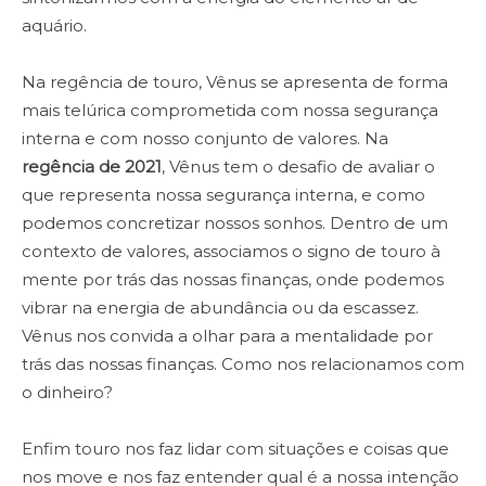
aquário.
Na regência de touro, Vênus se apresenta de forma
mais telúrica comprometida com nossa segurança
interna e com nosso conjunto de valores. Na
regência de 2021
, Vênus tem o desafio de avaliar o
que representa nossa segurança interna, e como
podemos concretizar nossos sonhos. Dentro de um
contexto de valores, associamos o signo de touro à
mente por trás das nossas finanças, onde podemos
vibrar na energia de abundância ou da escassez.
Vênus nos convida a olhar para a mentalidade por
trás das nossas finanças. Como nos relacionamos com
o dinheiro?
Enfim touro nos faz lidar com situações e coisas que
nos move e nos faz entender qual é a nossa intenção