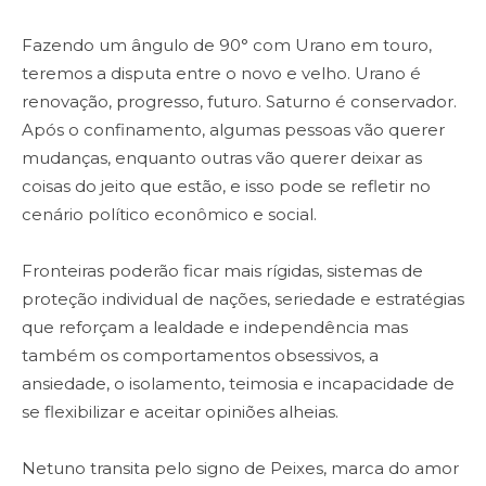
Fazendo um ângulo de 90° com Urano em touro,
teremos a disputa entre o novo e velho. Urano é
renovação, progresso, futuro. Saturno é conservador.
Após o confinamento, algumas pessoas vão querer
mudanças, enquanto outras vão querer deixar as
coisas do jeito que estão, e isso pode se refletir no
cenário político econômico e social.
Fronteiras poderão ficar mais rígidas, sistemas de
proteção individual de nações, seriedade e estratégias
que reforçam a lealdade e independência mas
também os comportamentos obsessivos, a
ansiedade, o isolamento, teimosia e incapacidade de
se flexibilizar e aceitar opiniões alheias.
Netuno transita pelo signo de Peixes, marca do amor