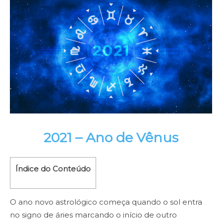
2021 – Ano de Vênus
Índice do Conteúdo
O ano novo astrológico começa quando o sol entra
no signo de áries marcando o início de outro