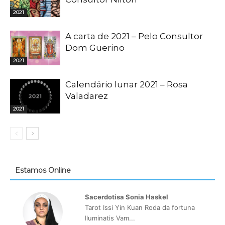
2021
A carta de 2021 – Pelo Consultor
Dom Guerino
2021
Calendário lunar 2021 – Rosa
Valadarez
2021
Estamos Online