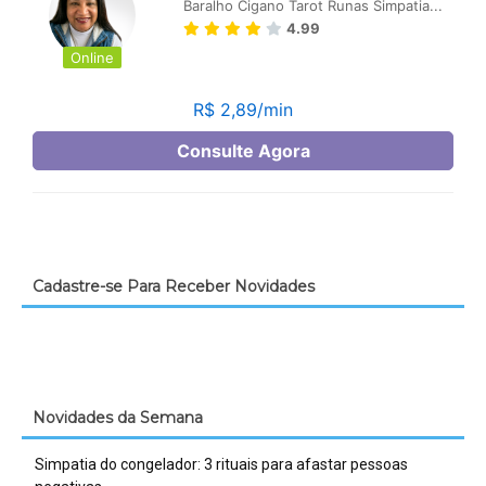
Cadastre-se Para Receber Novidades
Novidades da Semana
Simpatia do congelador: 3 rituais para afastar pessoas