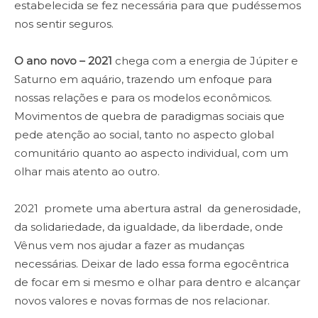
estabelecida se fez necessária para que pudéssemos
nos sentir seguros.
O ano novo – 2021
chega com a energia de Júpiter e
Saturno em aquário, trazendo um enfoque para
nossas relações e para os modelos econômicos.
Movimentos de quebra de paradigmas sociais que
pede atenção ao social, tanto no aspecto global
comunitário quanto ao aspecto individual, com um
olhar mais atento ao outro.
2021 promete uma abertura astral da generosidade,
da solidariedade, da igualdade, da liberdade, onde
Vênus vem nos ajudar a fazer as mudanças
necessárias. Deixar de lado essa forma egocêntrica
de focar em si mesmo e olhar para dentro e alcançar
novos valores e novas formas de nos relacionar.