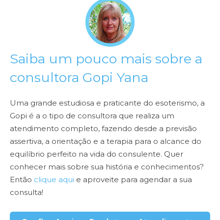
Saiba um pouco mais sobre a
consultora Gopi Yana
Uma grande estudiosa e praticante do esoterismo, a
Gopi é a o tipo de consultora que realiza um
atendimento completo, fazendo desde a previsão
assertiva, a orientação e a terapia para o alcance do
equilíbrio perfeito na vida do consulente. Quer
conhecer mais sobre sua história e conhecimentos?
Então
clique aqui
e aproveite para agendar a sua
consulta!