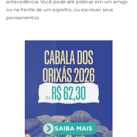
antecedência. Você pode até praticar em um amigo
ou na frente de um espelho, ou escrever seus
pensamentos.