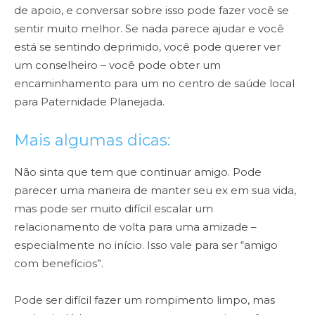
de apoio, e conversar sobre isso pode fazer você se
sentir muito melhor. Se nada parece ajudar e você
está se sentindo deprimido, você pode querer ver
um conselheiro – você pode obter um
encaminhamento para um no centro de saúde local
para Paternidade Planejada.
Mais algumas dicas:
Não sinta que tem que continuar amigo. Pode
parecer uma maneira de manter seu ex em sua vida,
mas pode ser muito difícil escalar um
relacionamento de volta para uma amizade –
especialmente no início. Isso vale para ser “amigo
com benefícios”.
Pode ser difícil fazer um rompimento limpo, mas