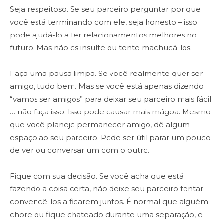
Seja respeitoso. Se seu parceiro perguntar por que
você está terminando com ele, seja honesto – isso
pode ajudá-lo a ter relacionamentos melhores no
futuro. Mas não os insulte ou tente machucá-los.
Faça uma pausa limpa. Se você realmente quer ser
amigo, tudo bem. Mas se você está apenas dizendo
“vamos ser amigos” para deixar seu parceiro mais fácil
… não faça isso. Isso pode causar mais mágoa. Mesmo
que você planeje permanecer amigo, dê algum
espaço ao seu parceiro. Pode ser útil parar um pouco
de ver ou conversar um com o outro.
Fique com sua decisão. Se você acha que está
fazendo a coisa certa, não deixe seu parceiro tentar
convencê-los a ficarem juntos. É normal que alguém
chore ou fique chateado durante uma separação, e