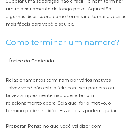
Superar uma separação não é fácil – e nem terminar
um relacionamento de longo prazo. Aqui estão
algumas dicas sobre como terminar e tornar as coisas
mais fáceis para você e seu ex.
Como terminar um namoro?
Índice do Conteúdo
Relacionamentos terminam por vários motivos.
Talvez você não esteja feliz com seu parceiro ou
talvez simplesmente não queira ter um
relacionamento agora. Seja qual for o motivo, o
término pode ser difícil. Essas dicas podem ajudar:
Preparar. Pense no que você vai dizer com