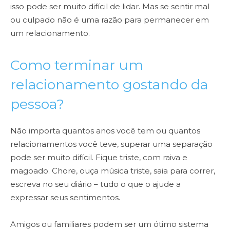
isso pode ser muito difícil de lidar. Mas se sentir mal
ou culpado não é uma razão para permanecer em
um relacionamento.
Como terminar um
relacionamento gostando da
pessoa?
Não importa quantos anos você tem ou quantos
relacionamentos você teve, superar uma separação
pode ser muito difícil. Fique triste, com raiva e
magoado. Chore, ouça música triste, saia para correr,
escreva no seu diário – tudo o que o ajude a
expressar seus sentimentos.
Amigos ou familiares podem ser um ótimo sistema