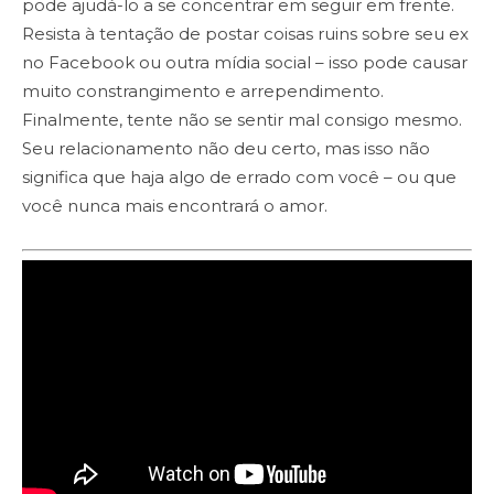
pode ajudá-lo a se concentrar em seguir em frente.
Resista à tentação de postar coisas ruins sobre seu ex
no Facebook ou outra mídia social – isso pode causar
muito constrangimento e arrependimento.
Finalmente, tente não se sentir mal consigo mesmo.
Seu relacionamento não deu certo, mas isso não
significa que haja algo de errado com você – ou que
você nunca mais encontrará o amor.