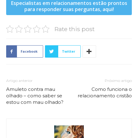
Especialistas em relacionamentos estão prontos
para responder suas perguntas, aqui!
Rate this post
Facebook
Twitter
Artigo anterior
Próximo artigo
Amuleto contra mau
Como funciona o
olhado – como saber se
relacionamento cristão
estou com mau olhado?