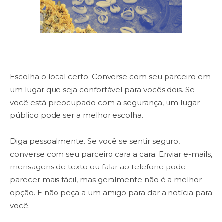
Escolha o local certo. Converse com seu parceiro em
um lugar que seja confortável para vocês dois. Se
você está preocupado com a segurança, um lugar
público pode ser a melhor escolha.
Diga pessoalmente. Se você se sentir seguro,
converse com seu parceiro cara a cara. Enviar e-mails,
mensagens de texto ou falar ao telefone pode
parecer mais fácil, mas geralmente não é a melhor
opção. E não peça a um amigo para dar a notícia para
você.