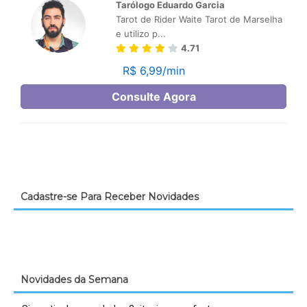
Cadastre-se Para Receber Novidades
Novidades da Semana