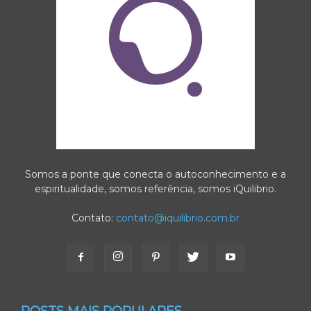
Somos a ponte que conecta o autoconhecimento e a
espiritualidade, somos referência, somos iQuilibrio.
Contato:
contato@iquilibrio.com.br