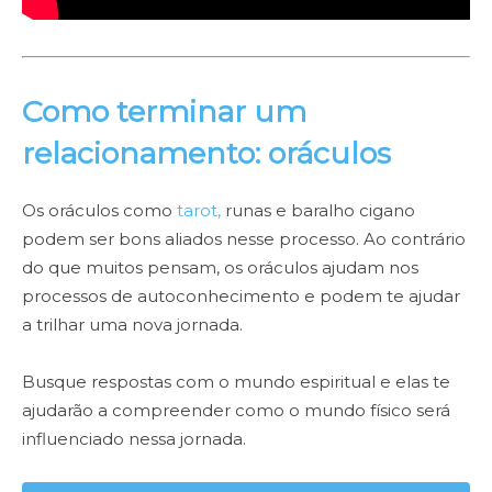
Como terminar um
relacionamento: oráculos
Os oráculos como
tarot,
runas e baralho cigano
podem ser bons aliados nesse processo. Ao contrário
do que muitos pensam, os oráculos ajudam nos
processos de autoconhecimento e podem te ajudar
a trilhar uma nova jornada.
Busque respostas com o mundo espiritual e elas te
ajudarão a compreender como o mundo físico será
influenciado nessa jornada.