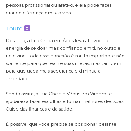
pessoal, profissional ou afetivo, e ela pode fazer
grande diferença em sua vida.
Touro
Desde já, a Lua Cheia em Áries leva até você a
energia de se doar mais confiando em ti, no outro e
no divino. Toda essa conexão é muito importante não
somente para que realize suas metas, mas também
para que traga mais segurança e diminua a
ansiedade.
Sendo assim, a Lua Cheia e Vênus em Virgem te
ajudarão a fazer escolhas e tomar melhores decisões.
Cuide das finanças e da saúde.
É possível que você precise se posicionar perante