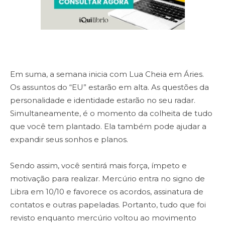
Em suma, a semana inicia com Lua Cheia em Áries.
Os assuntos do “EU” estarão em alta. As questões da
personalidade e identidade estarão no seu radar.
Simultaneamente, é o momento da colheita de tudo
que você tem plantado. Ela também pode ajudar a
expandir seus sonhos e planos.
Sendo assim, você sentirá mais força, ímpeto e
motivação para realizar. Mercúrio entra no signo de
Libra em 10/10 e favorece os acordos, assinatura de
contatos e outras papeladas. Portanto, tudo que foi
revisto enquanto mercúrio voltou ao movimento