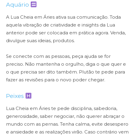
Aquário
A Lua Cheia em Áries ativa sua comunicação. Toda
aquela vibração de criatividade e insights da Lua
anterior pode ser colocada em prática agora. Venda,
divulgue suas ideias, produtos.
Se conecte com as pessoas, peça ajuda se for
preciso. Não mantenha o orgulho, diga o que quer e
o que precisa ser dito também. Plutão te pede para
fazer as revisões para o novo poder chegar.
Peixes
Lua Cheia em Áries te pede disciplina, sabedoria,
generosidade, saber negociar, não querer abraçar o
mundo com as pernas. Tenha calma, evite desespero
e ansiedade e as realizações virão. Caso contrário vem