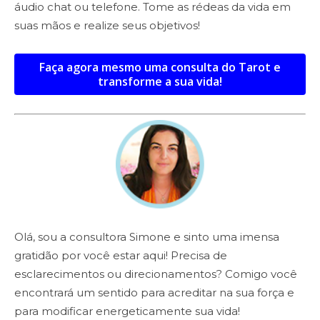
áudio chat ou telefone. Tome as rédeas da vida em
suas mãos e realize seus objetivos!
Faça agora mesmo uma consulta do Tarot e
transforme a sua vida!
Olá, sou a consultora Simone e sinto uma imensa
gratidão por você estar aqui! Precisa de
esclarecimentos ou direcionamentos? Comigo você
encontrará um sentido para acreditar na sua força e
para modificar energeticamente sua vida!