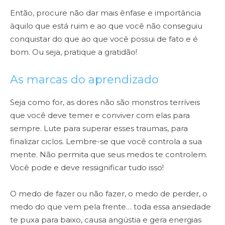
Então, procure não dar mais ênfase e importância
àquilo que está ruim e ao que você não conseguiu
conquistar do que ao que você possui de fato e é
bom. Ou seja, pratique a gratidão!
As marcas do aprendizado
Seja como for, as dores não são monstros terríveis
que você deve temer e conviver com elas para
sempre. Lute para superar esses traumas, para
finalizar ciclos. Lembre-se que você controla a sua
mente. Não permita que seus medos te controlem.
Você pode e deve ressignificar tudo isso!
O medo de fazer ou não fazer, o medo de perder, o
medo do que vem pela frente… toda essa ansiedade
te puxa para baixo, causa angústia e gera energias