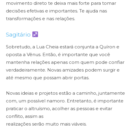
movimento direto te deixa mais forte para tomar
decisões efetivas e importantes. Te ajuda nas
transformações e nas relações.
Sagitário
Sobretudo, a Lua Cheia estará conjunta a Quíron e
oposta a Vênus. Então, é importante que você
mantenha relações apenas com quem pode confiar
verdadeiramente. Novas amizades podem surgir e
até mesmo que possam abrir portas.
Novas ideias e projetos estão a caminho, juntamente
com, um possível namoro. Entretanto, é importante
praticar o altruísmo, acolher as pessoas e evitar
conflito, assim as
realizações serão muito mais viáveis.