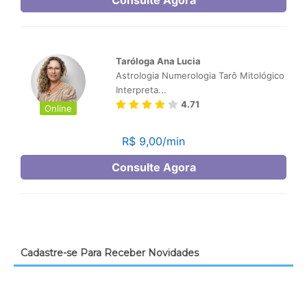
Cadastre-se Para Receber Novidades