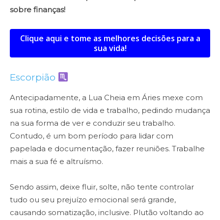
sobre finanças!
Clique aqui e tome as melhores decisões para a
sua vida!
Escorpião
Antecipadamente, a Lua Cheia em Áries mexe com
sua rotina, estilo de vida e trabalho, pedindo mudança
na sua forma de ver e conduzir seu trabalho.
Contudo, é um bom período para lidar com
papelada e documentação, fazer reuniões. Trabalhe
mais a sua fé e altruísmo.
Sendo assim, deixe fluir, solte, não tente controlar
tudo ou seu prejuízo emocional será grande,
causando somatização, inclusive. Plutão voltando ao