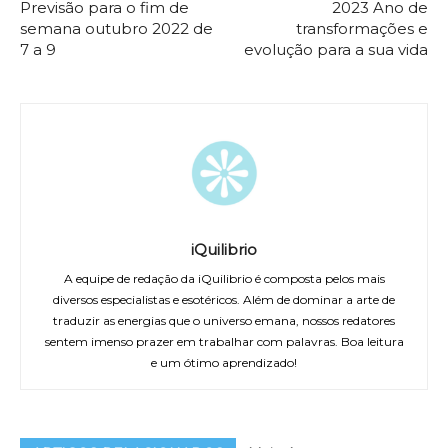
Previsão para o fim de
2023 Ano de
semana outubro 2022 de
transformações e
7 a 9
evolução para a sua vida
iQuilibrio
A equipe de redação da iQuilibrio é composta pelos mais
diversos especialistas e esotéricos. Além de dominar a arte de
traduzir as energias que o universo emana, nossos redatores
sentem imenso prazer em trabalhar com palavras. Boa leitura
e um ótimo aprendizado!