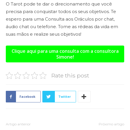
O Tarot
pode te dar o direcionamento que você
precisa para conquistar todos os seus objetivos. Te
espero para uma
Consulta aos Oráculos
por chat,
áudio chat ou telefone. Tome as rédeas da vida em
suas mãos e realize seus objetivos!
Clique aqui para uma consulta com a consultora
Simone!
Rate this post
Facebook
Twitter
Artigo anterior
Próximo artigo