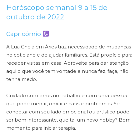
Horóscopo semanal 9 a 15 de
outubro de 2022
Capricórnio
A Lua Cheia em Áries traz necessidade de mudanças
no cotidiano e de ajudar familiares. Está propício para
receber visitas em casa. Aproveite para dar atenção
aquilo que você tem vontade e nunca fez, faça, não
tenha medo.
Cuidado com erros no trabalho e com uma pessoa
que pode mentir, omitir e causar problemas. Se
conectar com seu lado emocional ou artístico pode
ser bem interessante, que tal um novo hobby? Bom
momento para iniciar terapia.