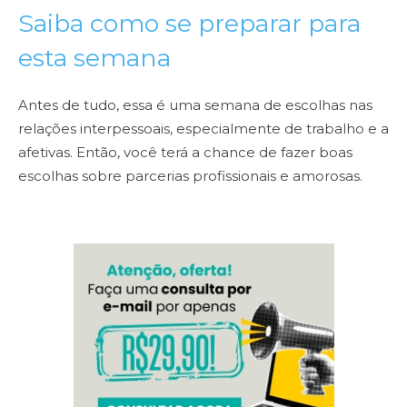
Saiba como se preparar para
esta semana
Antes de tudo, essa é uma semana de escolhas nas
relações interpessoais, especialmente de trabalho e a
afetivas. Então, você terá a chance de fazer boas
escolhas sobre parcerias profissionais e amorosas.