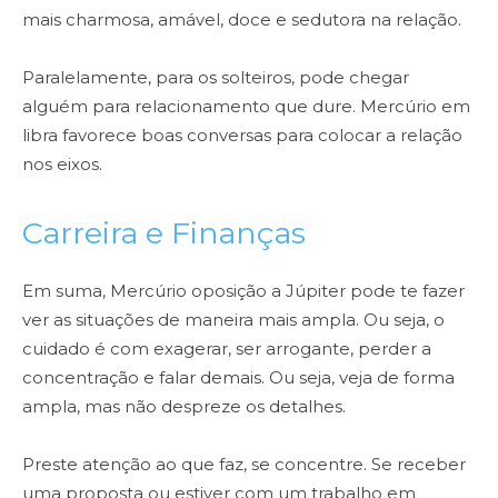
mais charmosa, amável, doce e sedutora na relação.
Paralelamente, para os solteiros, pode chegar
alguém para relacionamento que dure. Mercúrio em
libra favorece boas conversas para colocar a relação
nos eixos.
Carreira e Finanças
Em suma, Mercúrio oposição a Júpiter pode te fazer
ver as situações de maneira mais ampla. Ou seja, o
cuidado é com exagerar, ser arrogante, perder a
concentração e falar demais. Ou seja, veja de forma
ampla, mas não despreze os detalhes.
Preste atenção ao que faz, se concentre. Se receber
uma proposta ou estiver com um trabalho em