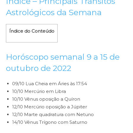
Índice – Principais Trânsitos
Astrológicos da Semana
Índice do Conteúdo
Horóscopo semanal 9 a 15 de
outubro de 2022
09/10 Lua Cheia em Áries às 17:54
10/10 Mercúrio em Libra
10/10 Vênus oposição a Quíron
12/10 Mercúrio oposição a Júpiter
12/10 Marte quadratura com Netuno
14/10 Vênus Trígono com Saturno