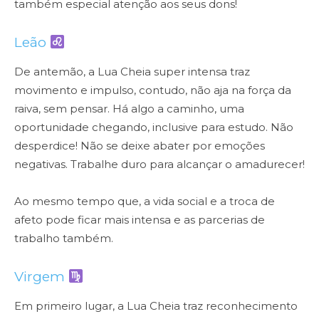
também especial atenção aos seus dons!
Leão
De antemão, a Lua Cheia super intensa traz
movimento e impulso, contudo, não aja na força da
raiva, sem pensar. Há algo a caminho, uma
oportunidade chegando, inclusive para estudo. Não
desperdice! Não se deixe abater por emoções
negativas. Trabalhe duro para alcançar o amadurecer!
Ao mesmo tempo que, a vida social e a troca de
afeto pode ficar mais intensa e as parcerias de
trabalho também.
Virgem
Em primeiro lugar, a Lua Cheia traz reconhecimento