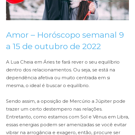
Amor – Horóscopo semanal 9
a 15 de outubro de 2022
A Lua Cheia em Áries te fará rever o seu equilíbrio
dentro dos relacionamentos. Ou seja, se está na
dependência afetiva ou muito centrada em si
mesma, o ideal é buscar o equilíbrio.
Sendo assim, a oposição de Mercúrio a Júpiter pode
trazer um certo destempero nas relações.
Entretanto, como estamos com Sol e Vênus em Libra,
essas energias podem ser amenizadas se você evitar
vibrar na arrogância e exagero, então, procure ser