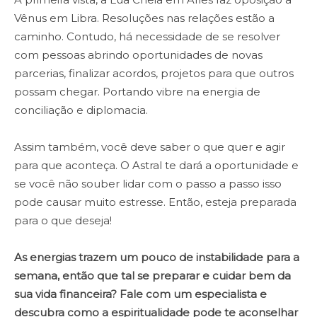
Vênus em Libra. Resoluções nas relações estão a
caminho. Contudo, há necessidade de se resolver
com pessoas abrindo oportunidades de novas
parcerias, finalizar acordos, projetos para que outros
possam chegar. Portando vibre na energia de
conciliação e diplomacia.
Assim também, você deve saber o que quer e agir
para que aconteça. O Astral te dará a oportunidade e
se você não souber lidar com o passo a passo isso
pode causar muito estresse. Então, esteja preparada
para o que deseja!
As energias trazem um pouco de instabilidade para a
semana, então que tal se preparar e cuidar bem da
sua vida financeira? Fale com um especialista e
descubra como a espiritualidade pode te aconselhar