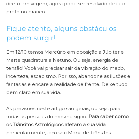
direto em virgem, agora pode ser resolvido de fato,
preto no branco.
Fique atento, alguns obstáculos
podem surgir!
Em 12/10 temos Mercúrio em oposição a Júpiter e
Marte quadratura a Netuno. Ou seja, energia de
tensão! Você vai precisar sair da vibração do medo,
incerteza, escapismo. Por isso, abandone as ilusões e
fantasias e encare a realidade de frente. Deixe tudo
bem claro em sua vida.
As previsões neste artigo são gerais, ou seja, para
todas as pessoas do mesmo signo.
Para saber como
os Trânsitos Astrológicos afetam a sua vida
particularmente, faço seu Mapa de Trânsitos