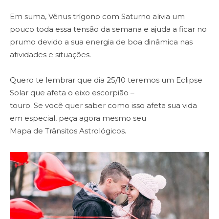
Em suma, Vênus trígono com Saturno alivia um
pouco toda essa tensão da semana e ajuda a ficar no
prumo devido a sua energia de boa dinâmica nas
atividades e situações.
Quero te lembrar que dia 25/10 teremos um Eclipse
Solar que afeta o eixo escorpião –
touro. Se você quer saber como isso afeta sua vida
em especial, peça agora mesmo seu
Mapa de Trânsitos Astrológicos.