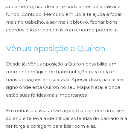
andamento, não descarte nada antes de analisar a
fundo. Contudo, Mercúrio em Libra te ajuda a focar
mais no trabalho, a ser mais objetivo, fechar bons
acordos e fazer parcerias com enorme potencial.
Vênus oposição a Quíron
Desde já, Vênus oposição a Quíron possibilita um
momento mágico de transmutação para cura e
transformações em sua vida. Apesar disso, na casa e
signo onde está Quíron no seu Mapa Natal é onde
estão suas feridas mais importantes.
Em outras palavras, esse aspecto acontece uma vez
ao ano e te leva a identificar as feridas do passado e a
ter força e coragem para lidar com elas.