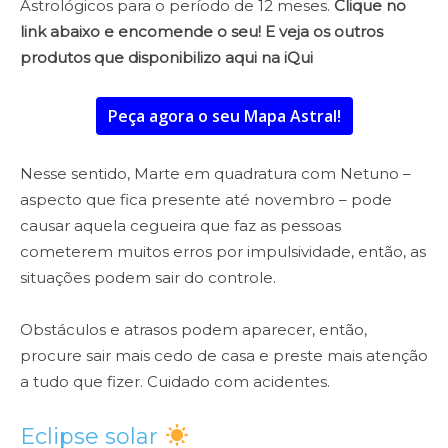
Astrológicos para o período de 12 meses.
Clique no
link abaixo e encomende o seu! E veja os outros
produtos que disponibilizo aqui na iQui
Peça agora o seu Mapa Astral!
Nesse sentido, Marte em quadratura com Netuno –
aspecto que fica presente até novembro – pode
causar aquela cegueira que faz as pessoas
cometerem muitos erros por impulsividade, então, as
situações podem sair do controle.
Obstáculos e atrasos podem aparecer, então,
procure sair mais cedo de casa e preste mais atenção
a tudo que fizer. Cuidado com acidentes.
Eclipse solar