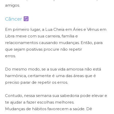
amigos.
Câncer
Em primeiro lugar, a Lua Cheia em Áries e Vênus em
Libra mexe com sua carreira, família e
relacionamentos causando mudanças. Então, para
que sejam positivas procure não repetir
erros.
Do mesmo modo, se a sua vida amorosa não está
harmônica, certamente é uma das áreas que é
preciso parar de repetir os erros.
Contudo, nessa semana sua sabedoria pode elevar e
te ajudar a fazer escolhas melhores.
Mudanças de hábitos favorecem a saúde. Dê