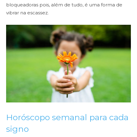
bloqueadoras pois, além de tudo, é uma forma de
vibrar na escassez.
Horóscopo semanal para cada
signo