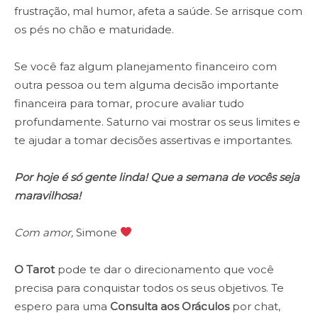
frustração, mal humor, afeta a saúde. Se arrisque com
os pés no chão e maturidade.
Se você faz algum planejamento financeiro com
outra pessoa ou tem alguma decisão importante
financeira para tomar, procure avaliar tudo
profundamente. Saturno vai mostrar os seus limites e
te ajudar a tomar decisões assertivas e importantes.
Por hoje é só gente linda! Que a semana de vocês seja
maravilhosa!
Com amor,
Simone
O Tarot
pode te dar o direcionamento que você
precisa para conquistar todos os seus objetivos. Te
espero para uma
Consulta aos Oráculos
por chat,