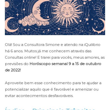
Olá! Sou a Consultora Simone e atendo na iQuilibrio
há 6 anos. Muitos já me conhecem através das
Consultas online! E trarei para vocês, meus amores, as
previsões do
Horóscopo semanal 9 a 15 de outubro
de 2022!
Aproveite bem esse conhecimento para te ajudar a
potencializar aquilo que é favorável e amenizar ou
evitar acontecimentos desfavoráveis.