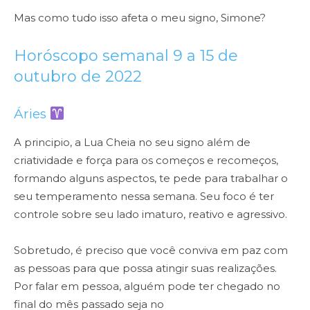
Mas como tudo isso afeta o meu signo, Simone?
Horóscopo semanal 9 a 15 de
outubro de 2022
Áries
A principio, a Lua Cheia no seu signo além de
criatividade e força para os começos e recomeços,
formando alguns aspectos, te pede para trabalhar o
seu temperamento nessa semana. Seu foco é ter
controle sobre seu lado imaturo, reativo e agressivo.
Sobretudo, é preciso que você conviva em paz com
as pessoas para que possa atingir suas realizações.
Por falar em pessoa, alguém pode ter chegado no
final do mês passado seja no