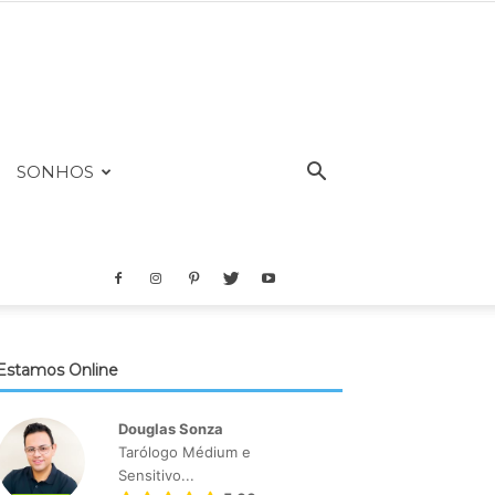
SONHOS
Estamos Online