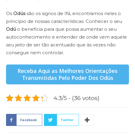
Os
Odús
são os signos de Ifá, encontramos neles o
princípio de nossas características. Conhecer o seu
Odú
o beneficia para que possa aumentar o seu
autoconhecimento e entender de onde vem aquele
seu jeito de ser tão acentuado que às vezes não
consegue nem controlar.
Receba Aqui as Melhores Orientações
Transmitidas Pelo Poder Dos Odús
4.3/5 - (36 votos)
Facebook
Twitter