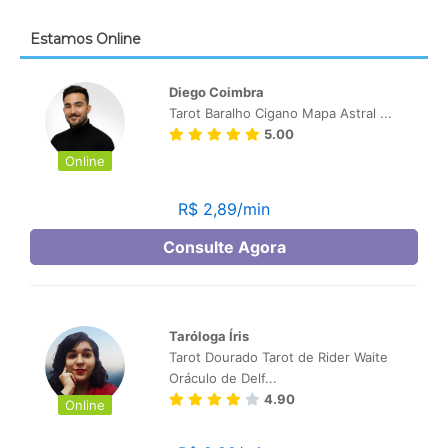
Estamos Online