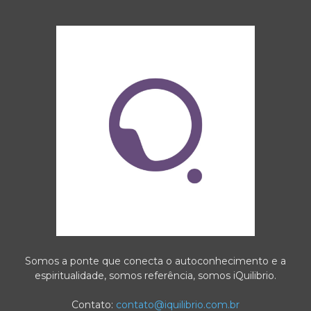
Somos a ponte que conecta o autoconhecimento e a
espiritualidade, somos referência, somos iQuilibrio.
Contato:
contato@iquilibrio.com.br