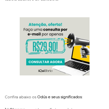
Confira abaixo os
Odús e seus significados
: