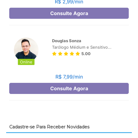
Cadastre-se Para Receber Novidades