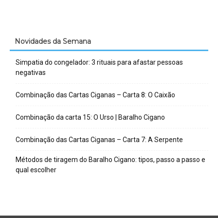
Novidades da Semana
Simpatia do congelador: 3 rituais para afastar pessoas
negativas
Combinação das Cartas Ciganas – Carta 8: O Caixão
Combinação da carta 15: O Urso | Baralho Cigano
Combinação das Cartas Ciganas – Carta 7: A Serpente
Métodos de tiragem do Baralho Cigano: tipos, passo a passo e
qual escolher