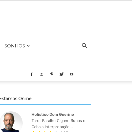
SONHOS
Estamos Online