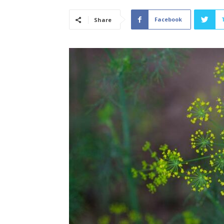
Facebook
Share