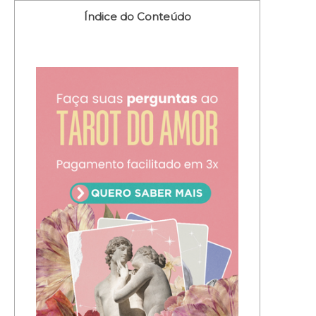
Índice do Conteúdo