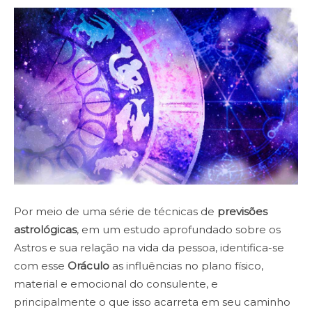
Por meio de uma série de técnicas de
previsões
astrológicas
, em um estudo aprofundado sobre os
Astros e sua relação na vida da pessoa, identifica-se
com esse
Oráculo
as influências no plano físico,
material e emocional do consulente, e
principalmente o que isso acarreta em seu caminho