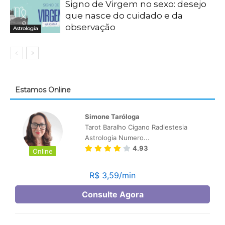
Signo de Virgem no sexo: desejo
que nasce do cuidado e da
observação
Astrologia
Estamos Online