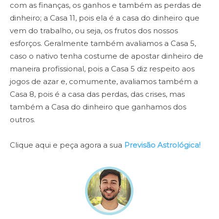
com as finanças, os ganhos e também as perdas de
dinheiro; a Casa 11, pois ela é a casa do dinheiro que
vem do trabalho, ou seja, os frutos dos nossos
esforços. Geralmente também avaliamos a Casa 5,
caso o nativo tenha costume de apostar dinheiro de
maneira profissional, pois a Casa 5 diz respeito aos
jogos de azar e, comumente, avaliamos também a
Casa 8, pois é a casa das perdas, das crises, mas
também a Casa do dinheiro que ganhamos dos
outros.
Clique aqui e peça agora a sua
Previsão Astrológica!