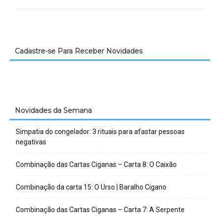
Cadastre-se Para Receber Novidades
Novidades da Semana
Simpatia do congelador: 3 rituais para afastar pessoas
negativas
Combinação das Cartas Ciganas – Carta 8: O Caixão
Combinação da carta 15: O Urso | Baralho Cigano
Combinação das Cartas Ciganas – Carta 7: A Serpente