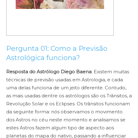
Pergunta 01: Como a Previsão
Astrológica funciona?
Resposta do Astrólogo Diego Baena
: Existem muitas
técnicas de previsão usadas em Astrologia, e cada
uma delas funciona de um jeito diferente. Contudo,
as mais usadas dentre os astrólogos são os Trânsitos, a
Revolução Solar e os Eclipses. Os trânsitos funcionam
da seguinte forma: nós observamos o movimento
dos Astros no céu neste momento e analisamos se
estes Astros fazem algum tipo de aspecto aos
planetas do mapa do nativo, passando a influenciar