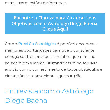
e em suas questões de interesse.
Encontre a Clareza para Alcançar seus
Objetivos com o Astrólogo Diego Baena.
Clique Aqui!
Com a
Previsão Astrológica
é possível encontrar as
melhores oportunidades para que o consulente
consiga se direcionar aos caminhos que mais lhe
agradam em sua vida, utilizando assim de seu livre-
arbítrio com o conhecimento de todos obstáculos e
circunstâncias convenientes que surgirão.
Entrevista com o Astrólogo
Diego Baena