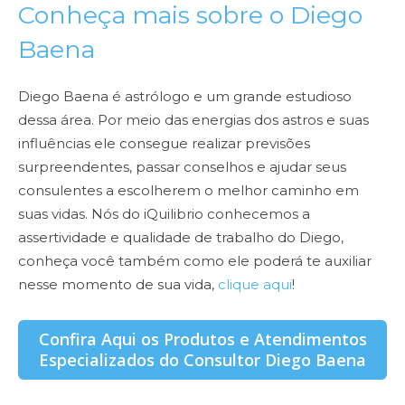
Conheça mais sobre o Diego
Baena
Diego Baena é astrólogo e um grande estudioso
dessa área. Por meio das energias dos astros e suas
influências ele consegue realizar previsões
surpreendentes, passar conselhos e ajudar seus
consulentes a escolherem o melhor caminho em
suas vidas. Nós do iQuilibrio conhecemos a
assertividade e qualidade de trabalho do Diego,
conheça você também como ele poderá te auxiliar
nesse momento de sua vida,
clique aqui
!
Confira Aqui os Produtos e Atendimentos
Especializados do Consultor Diego Baena