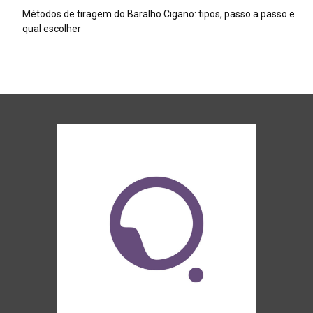
Métodos de tiragem do Baralho Cigano: tipos, passo a passo e
qual escolher