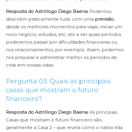
Resposta do Astrólogo Diego Baena:
Podemos
descobrir praticamente tudo com uma
previsão
,
desde os melhores momentos para viajar, iniciar um
novo negócio, estudos, etc; até a ver quais períodos
poderemos passar por dificuldades financeiras ou
nos relacionamentos, por exemplo. Assim, podemos
nos preparar e administrar melhor os períodos de
crise em nossas vidas.
Pergunta 03: Quais as principais
casas que mostram o futuro
financeiro?
Resposta do Astrólogo Diego Baena:
As principais
Casas que mostram o futuro financeiro são,
geralmente a Casa 2 – que revela como o nativo lida