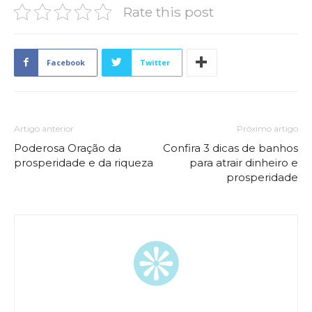
Rate this post
Facebook
Twitter
Artigo anterior
Próximo artigo
Poderosa Oração da
Confira 3 dicas de banhos
prosperidade e da riqueza
para atrair dinheiro e
prosperidade