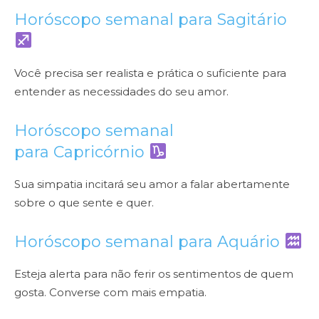
Horóscopo semanal para
Sagitário
Você precisa ser realista e prática o suficiente para
entender as necessidades do seu amor.
Horóscopo semanal
para
Capricórnio
Sua simpatia incitará seu amor a falar abertamente
sobre o que sente e quer.
Horóscopo semanal para
Aquário
Esteja alerta para não ferir os sentimentos de quem
gosta. Converse com mais empatia.