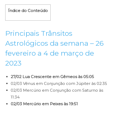
Índice do Conteúdo
Principais Trânsitos
Astrológicos da semana – 26
fevereiro a 4 de março de
2023
27/02 Lua Crescente em Gêmeos às 05:05
02/03 Vênus em Conjunção com Júpiter às 02:35
02/03 Mercúrio em Conjunção com Saturno às
11:34
02/03 Mercúrio em Peixes às 19:51