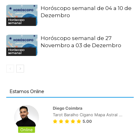
Horóscopo semanal de 04 a 10 de
Dezembro
Horóscopo
semanal
Horóscopo semanal de 27
Novembro a 03 de Dezembro
Horóscopo
semanal
Estamos Online