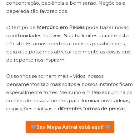
concentração, paciência e bom senso. Negócios e
papelada são favorecidos.
O tempo de
Mercúrio em Peixes
pode trazer novas
oportunidades incríveis. Não há limites durante este
trânsito. Estamos abertos a todas as possibilidades,
para que possamos abraçar facilmente as coisas que
de repente nos inspiram.
Os sonhos se tornam mais vívidos, nossos
pensamentos são mais soltos e nossos instintos ficam
especialmente fortes. Mercúrio em Peixes ilumina os
confins de nossas mentes para iluminar novas ideias,
inspirações criativas e
diferentes formas de pensar
.
Seu Mapa Astral está aqui!