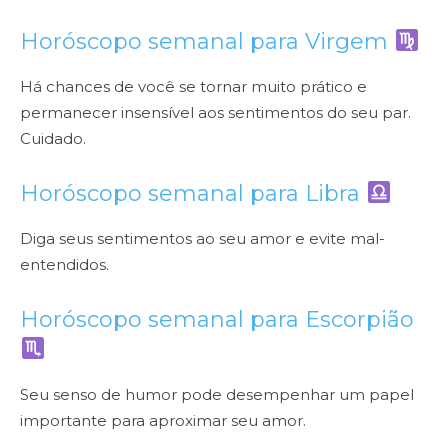
Horóscopo semanal para
Virgem
Há chances de você se tornar muito prático e
permanecer insensível aos sentimentos
do seu par.
Cuidado.
Horóscopo semanal para
Libra
Diga seus sentimentos ao seu amor e evite mal-
entendidos.
Horóscopo semanal para
Escorpião
Seu senso de humor pode desempenhar um papel
importante para aproximar seu amor.