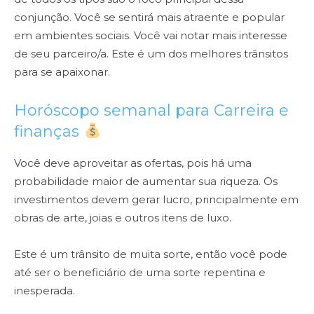
conjunção. Você se sentirá mais atraente e popular
em ambientes sociais. Você vai notar mais interesse
de seu parceiro/a. Este é um dos melhores trânsitos
para se apaixonar.
Horóscopo semanal para Carreira e
finanças
Você deve aproveitar as ofertas, pois há uma
probabilidade maior de aumentar sua riqueza. Os
investimentos devem gerar lucro, principalmente em
obras de arte, joias e outros itens de luxo.
Este é um trânsito de muita sorte, então você pode
até ser o beneficiário de uma sorte repentina e
inesperada.