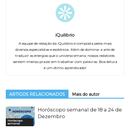
iQuilibrio
A equipe de redação da iQuilibrio é composta pelos mais
diversos especialistas e esotéricos. Além de dominar a arte de
traduzir as energias que o universo emana, nossos redatores
sentem imenso prazer em trabalhar com palavras. Boa leitura
e um ótimo aprendizado!
ARTIGOS RELACIONADOS
Mais do autor
Horóscopo semanal de 18 a 24 de
Dezembro
Horóscopo
semanal