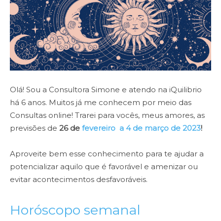
Olá! Sou a Consultora Simone e atendo na iQuilibrio
há 6 anos. Muitos já me conhecem por meio das
Consultas online! Trarei para vocês, meus amores, as
previsões de
26 de
fevereiro a 4 de março de 2023
!
Aproveite bem esse conhecimento para te ajudar a
potencializar aquilo que é favorável e amenizar ou
evitar acontecimentos desfavoráveis.
Horóscopo semanal