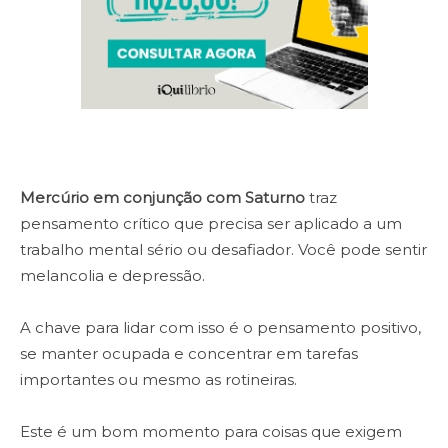
Mercúrio em conjunção com Saturno
traz
pensamento crítico que precisa ser aplicado a um
trabalho mental sério ou desafiador. Você pode sentir
melancolia e depressão.
A chave para lidar com isso é o pensamento positivo,
se manter ocupada e concentrar em tarefas
importantes ou mesmo as rotineiras.
Este é um bom momento para coisas que exigem