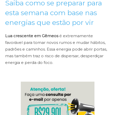
Saiba como se preparar para
esta semana com base nas
energias que estão por vir
Lua crescente em Gêmeos
é extremamente
favorável para tomar novos rumos e mudar hábitos,
padrões e caminhos. Essa energia pode abrir portas,
mas também traz o risco de dispersar, desperdiçar
energia e perda do foco.