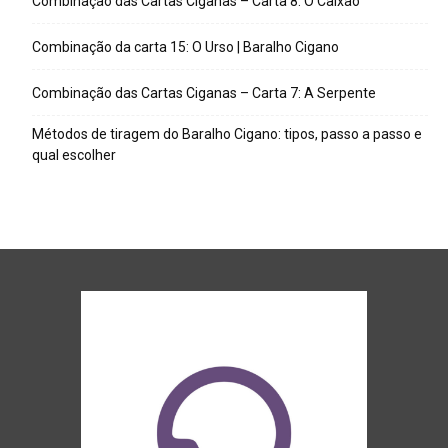
Combinação das Cartas Ciganas – Carta 8: O Caixão
Combinação da carta 15: O Urso | Baralho Cigano
Combinação das Cartas Ciganas – Carta 7: A Serpente
Métodos de tiragem do Baralho Cigano: tipos, passo a passo e
qual escolher