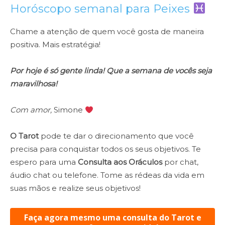
Horóscopo semanal para
Peixes
Chame a atenção de quem você gosta de maneira
positiva. Mais estratégia!
Por hoje é só gente linda! Que a semana de vocês seja
maravilhosa!
Com amor,
Simone
O Tarot
pode te dar o direcionamento que você
precisa para conquistar todos os seus objetivos. Te
espero para uma
Consulta aos Oráculos
por chat,
áudio chat ou telefone. Tome as rédeas da vida em
suas mãos e realize seus objetivos!
Faça agora mesmo uma consulta do Tarot e