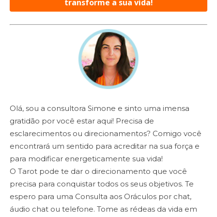
transforme a sua vida!
Olá, sou a consultora Simone e sinto uma imensa
gratidão por você estar aqui! Precisa de
esclarecimentos ou direcionamentos? Comigo você
encontrará um sentido para acreditar na sua força e
para modificar energeticamente sua vida!
O Tarot
pode te dar o direcionamento que você
precisa para conquistar todos os seus objetivos. Te
espero para uma
Consulta aos Oráculos
por chat,
áudio chat ou telefone. Tome as rédeas da vida em