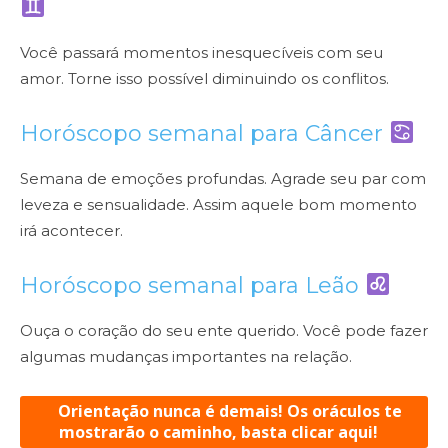
Você passará momentos inesquecíveis com seu
amor. Torne isso possível diminuindo os conflitos.
Horóscopo semanal para
Câncer
Semana de emoções profundas. Agrade seu par com
leveza e sensualidade. Assim aquele bom momento
irá acontecer.
Horóscopo semanal para
Leão
Ouça o coração do seu ente querido. Você pode fazer
algumas mudanças importantes na relação.
Orientação nunca é demais! Os oráculos te
mostrarão o caminho, basta clicar aqui!