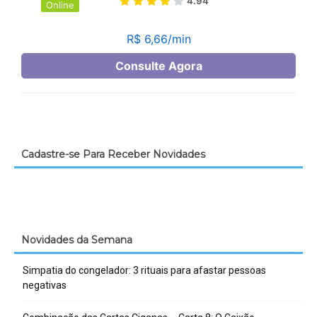
Cadastre-se Para Receber Novidades
Novidades da Semana
Simpatia do congelador: 3 rituais para afastar pessoas
negativas