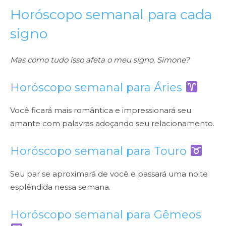
Horóscopo semanal para cada
signo
Mas como tudo isso afeta o meu signo, Simone?
Horóscopo semanal para Áries
Você ficará mais romântica e impressionará seu
amante com palavras adoçando seu relacionamento.
Horóscopo semanal para
Touro
Seu par se aproximará de você e passará uma noite
esplêndida nessa semana.
Horóscopo semanal para
Gêmeos