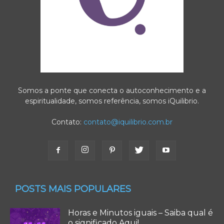
Somos a ponte que conecta o autoconhecimento e a
espiritualidade, somos referência, somos iQuilibrio.
Contato:
contato@iquilibrio.com.br
POSTS MAIS POPULARES
Horas e Minutos iguais – Saiba qual é
o significado Aqui!