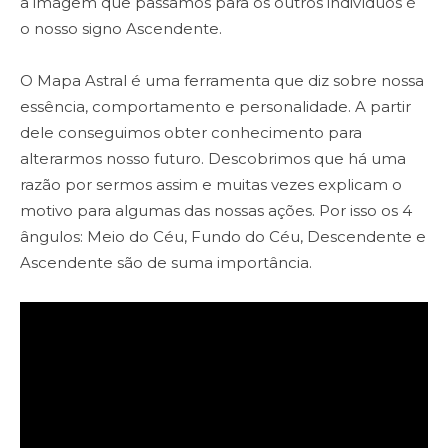
a imagem que passamos para os outros indivíduos é
o nosso signo Ascendente.
O Mapa Astral é uma ferramenta que diz sobre nossa
essência, comportamento e personalidade. A partir
dele conseguimos obter conhecimento para
alterarmos nosso futuro. Descobrimos que há uma
razão por sermos assim e muitas vezes explicam o
motivo para algumas das nossas ações. Por isso os 4
ângulos: Meio do Céu, Fundo do Céu, Descendente e
Ascendente são de suma importância.