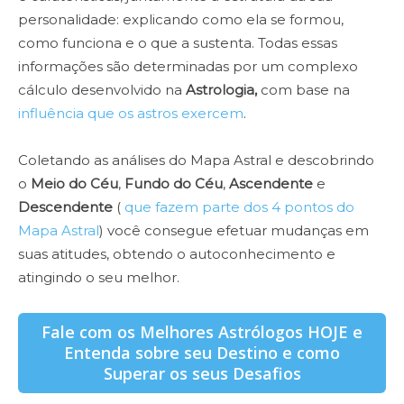
personalidade: explicando como ela se formou,
como funciona e o que a sustenta. Todas essas
informações são determinadas por um complexo
cálculo desenvolvido na
Astrologia,
com base na
influência que os astros exercem
.
Coletando as análises do Mapa Astral e descobrindo
o
Meio do Céu
,
Fundo do Céu
,
Ascendente
e
Descendente
(
que fazem parte dos 4 pontos do
Mapa Astral
) você consegue efetuar mudanças em
suas atitudes, obtendo o autoconhecimento e
atingindo o seu melhor.
Fale com os Melhores Astrólogos HOJE e
Entenda sobre seu Destino e como
Superar os seus Desafios