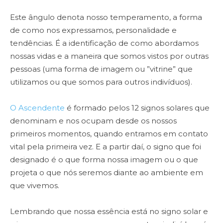
Este ângulo denota nosso temperamento, a forma
de como nos expressamos, personalidade e
tendências. É a identificação de como abordamos
nossas vidas e a maneira que somos vistos por outras
pessoas (uma forma de imagem ou ”vitrine” que
utilizamos ou que somos para outros indivíduos).
O Ascendente
é formado pelos 12 signos solares que
denominam e nos ocupam desde os nossos
primeiros momentos, quando entramos em contato
vital pela primeira vez. E a partir daí, o signo que foi
designado é o que forma nossa imagem ou o que
projeta o que nós seremos diante ao ambiente em
que vivemos.
Lembrando que nossa essência está no signo solar e