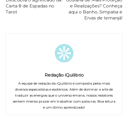
Carta 8 de Espadas no
e Realizações? Conheça
Tarot
aqui o Banho, Simpatia e
Ervas de Iemanjá!
Redação iQuilibrio
A equipe de redação da iQuilibrio é composta pelos mais
diversos especialistas e esotéricos. Além de dominar a arte de
traduzir as energias que o universo emana, nossos redatores
sentem imenso prazer em trabalhar com palavras. Boa leitura
e um ótimo aprendizado!