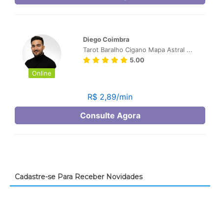
Cadastre-se Para Receber Novidades