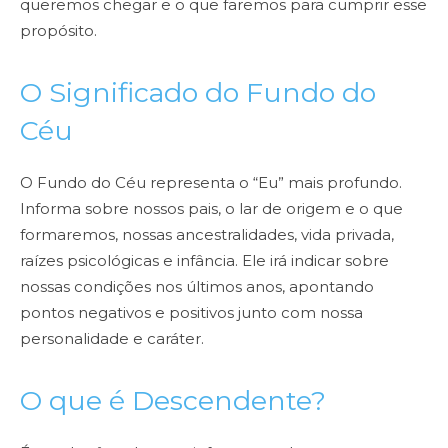
queremos chegar e o que faremos para cumprir esse
propósito.
O Significado do Fundo do
Céu
O Fundo do Céu representa o “Eu” mais profundo.
Informa sobre nossos pais, o lar de origem e o que
formaremos, nossas ancestralidades, vida privada,
raízes psicológicas e infância. Ele irá indicar sobre
nossas condições nos últimos anos, apontando
pontos negativos e positivos junto com nossa
personalidade e caráter.
O que é Descendente?