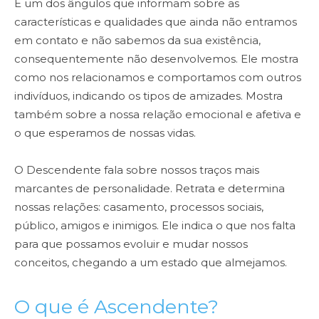
É um dos ângulos que informam sobre as
características e qualidades que ainda não entramos
em contato e não sabemos da sua existência,
consequentemente não desenvolvemos. Ele mostra
como nos relacionamos e comportamos com outros
indivíduos, indicando os tipos de amizades. Mostra
também sobre a nossa relação emocional e afetiva e
o que esperamos de nossas vidas.
O Descendente fala sobre nossos traços mais
marcantes de personalidade. Retrata e determina
nossas relações: casamento, processos sociais,
público, amigos e inimigos. Ele indica o que nos falta
para que possamos evoluir e mudar nossos
conceitos, chegando a um estado que almejamos.
O que é Ascendente?