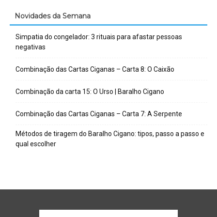
Novidades da Semana
Simpatia do congelador: 3 rituais para afastar pessoas
negativas
Combinação das Cartas Ciganas – Carta 8: O Caixão
Combinação da carta 15: O Urso | Baralho Cigano
Combinação das Cartas Ciganas – Carta 7: A Serpente
Métodos de tiragem do Baralho Cigano: tipos, passo a passo e
qual escolher