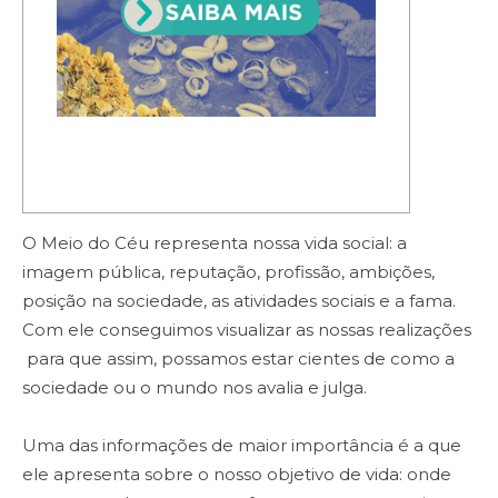
O Meio do Céu representa nossa vida social: a
imagem pública, reputação, profissão, ambições,
posição na sociedade, as atividades sociais e a fama.
Com ele conseguimos visualizar as nossas realizações
para que assim, possamos estar cientes de como a
sociedade ou o mundo nos avalia e julga.
Uma das informações de maior importância é a que
ele apresenta sobre o nosso objetivo de vida: onde