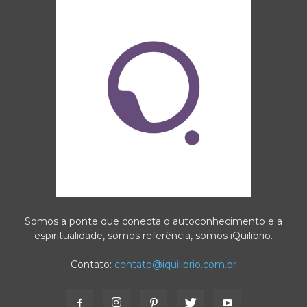
Somos a ponte que conecta o autoconhecimento e a
espiritualidade, somos referência, somos iQuilibrio.
Contato:
contato@iquilibrio.com.br