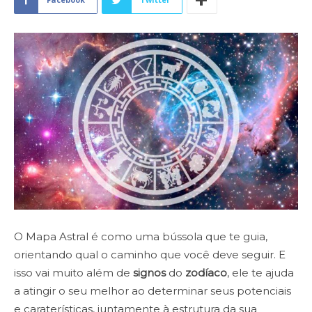
O Mapa Astral é como uma bússola que te guia,
orientando qual o caminho que você deve seguir. E
isso vai muito além de
signos
do
zodíaco
, ele te ajuda
a atingir o seu melhor ao determinar seus potenciais
e caraterísticas, juntamente à estrutura da sua