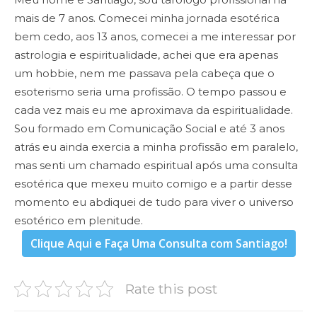
mais de 7 anos. Comecei minha jornada esotérica
bem cedo, aos 13 anos, comecei a me interessar por
astrologia e espiritualidade, achei que era apenas
um hobbie, nem me passava pela cabeça que o
esoterismo seria uma profissão. O tempo passou e
cada vez mais eu me aproximava da espiritualidade.
Sou formado em Comunicação Social e até 3 anos
atrás eu ainda exercia a minha profissão em paralelo,
mas senti um chamado espiritual após uma consulta
esotérica que mexeu muito comigo e a partir desse
momento eu abdiquei de tudo para viver o universo
esotérico em plenitude.
Clique Aqui e Faça Uma Consulta com Santiago!
Rate this post