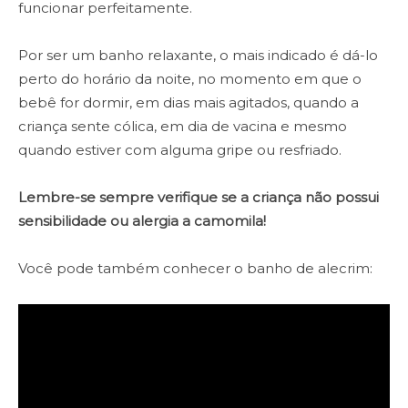
funcionar perfeitamente.
Por ser um banho relaxante, o mais indicado é dá-lo
perto do horário da noite, no momento em que o
bebê for dormir, em dias mais agitados, quando a
criança sente cólica, em dia de vacina e mesmo
quando estiver com alguma gripe ou resfriado.
Lembre-se sempre verifique se a criança não possui
sensibilidade ou alergia a camomila!
Você pode também conhecer o banho de alecrim: