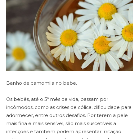
Banho de camomila no bebe.
Os bebês, até o 3º mês de vida, passam por
incômodos, como as crises de cólica, dificuldade para
adormecer, entre outros desafios. Por terem a pele
mais fina e mais sensível, são mais suscetíveis a
infecções e também podem apresentar irritação