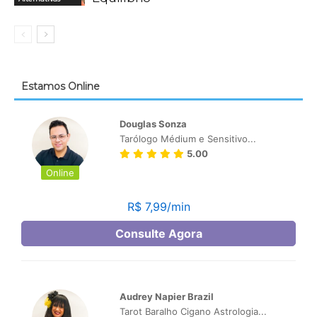
Estamos Online