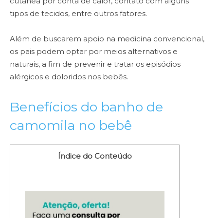
cutânea por conta de calor, contato com alguns
tipos de tecidos, entre outros fatores.
Além de buscarem apoio na medicina convencional,
os pais podem optar por meios alternativos e
naturais, a fim de prevenir e tratar os episódios
alérgicos e doloridos nos bebês.
Benefícios do banho de
camomila no bebê
Índice do Conteúdo