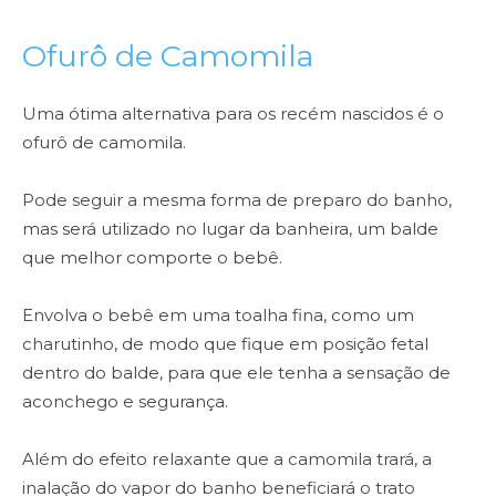
Ofurô de Camomila
Uma ótima alternativa para os recém nascidos é o
ofurô de camomila.
Pode seguir a mesma forma de preparo do banho,
mas será utilizado no lugar da banheira, um balde
que melhor comporte o bebê.
Envolva o bebê em uma toalha fina, como um
charutinho, de modo que fique em posição fetal
dentro do balde, para que ele tenha a sensação de
aconchego e segurança.
Além do efeito relaxante que a camomila trará, a
inalação do vapor do banho beneficiará o trato