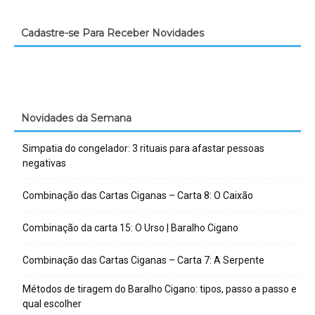
Cadastre-se Para Receber Novidades
Novidades da Semana
Simpatia do congelador: 3 rituais para afastar pessoas
negativas
Combinação das Cartas Ciganas – Carta 8: O Caixão
Combinação da carta 15: O Urso | Baralho Cigano
Combinação das Cartas Ciganas – Carta 7: A Serpente
Métodos de tiragem do Baralho Cigano: tipos, passo a passo e
qual escolher