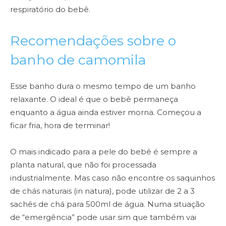
respiratório do bebê.
Recomendações sobre o
banho de camomila
Esse banho dura o mesmo tempo de um banho
relaxante. O ideal é que o bebê permaneça
enquanto a água ainda estiver morna. Começou a
ficar fria, hora de terminar!
O mais indicado para a pele do bebê é sempre a
planta natural, que não foi processada
industrialmente. Mas caso não encontre os saquinhos
de chás naturais (in natura), pode utilizar de 2 a 3
sachês de chá para 500ml de água. Numa situação
de “emergência” pode usar sim que também vai