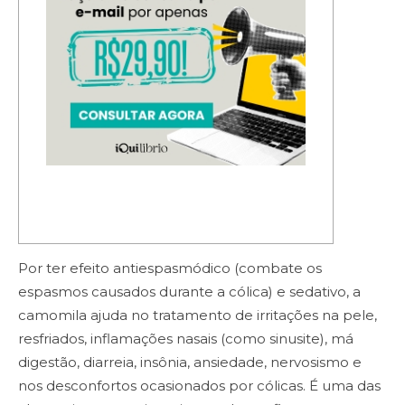
Por ter efeito antiespasmódico (combate os
espasmos causados durante a cólica) e sedativo, a
camomila ajuda no tratamento de irritações na pele,
resfriados, inflamações nasais (como sinusite), má
digestão, diarreia, insônia, ansiedade, nervosismo e
nos desconfortos ocasionados por cólicas. É uma das