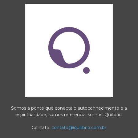
Somos a ponte que conecta o autoconhecimento e a
espiritualidade, somos referência, somos iQuilibrio.
Contato:
contato@iquilibrio.com.br