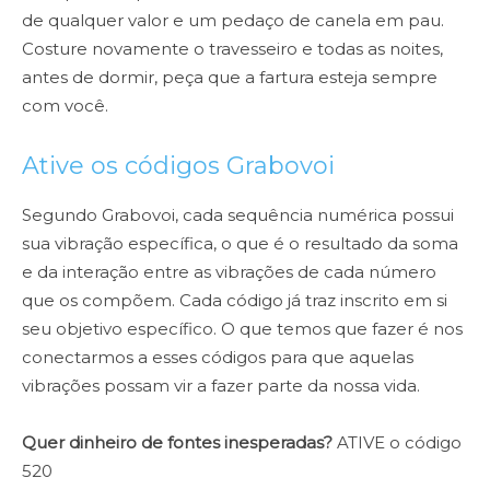
de qualquer valor e um pedaço de canela em pau.
Costure novamente o travesseiro e todas as noites,
antes de dormir, peça que
a fartura esteja sempre
com você.
Ative os códigos Grabovoi
Segundo Grabovoi, cada sequência numérica possui
sua vibração
específica, o que é o resultado da soma
e da interação entre as vibrações
de cada número
que os compõem. Cada código já traz inscrito em si
seu
objetivo específico. O que temos que fazer é nos
conectarmos a esses
códigos para que aquelas
vibrações possam vir a fazer parte da nossa vida.
Quer dinheiro de fontes inesperadas?
ATIVE o código
520