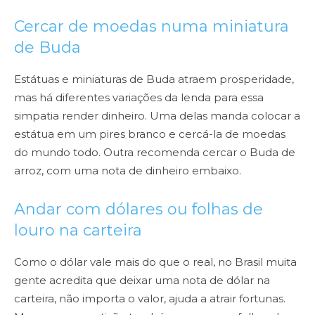
Cercar de moedas numa miniatura
de Buda
Estátuas e miniaturas de Buda atraem prosperidade,
mas há diferentes
variações da lenda para essa
simpatia render dinheiro. Uma delas manda
colocar a
estátua em um pires branco e cercá-la de moedas
do mundo todo.
Outra recomenda cercar o Buda de
arroz, com uma nota de dinheiro embaixo.
Andar com dólares ou folhas de
louro na carteira
Como o dólar vale mais do que o real, no Brasil muita
gente acredita que deixar
uma nota de dólar na
carteira, não importa o valor, ajuda a atrair fortunas.