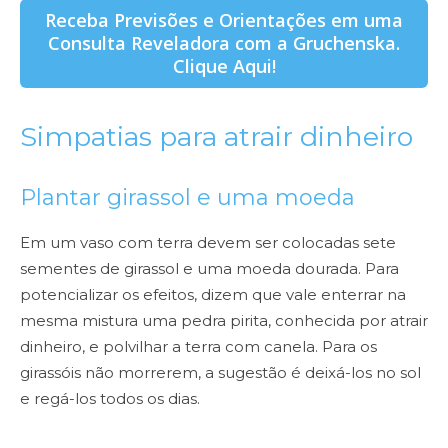
Receba Previsões e Orientações em uma
Consulta Reveladora com a Gruchenska.
Clique Aqui!
Simpatias para atrair dinheiro
Plantar girassol e uma moeda
Em um vaso com terra devem ser colocadas sete
sementes de girassol e uma
moeda dourada. Para
potencializar os efeitos, dizem que vale enterrar na
mesma mistura uma pedra pirita, conhecida por atrair
dinheiro, e polvilhar a
terra com canela. Para os
girassóis não morrerem, a sugestão é deixá-los no
sol
e regá-los todos os dias.