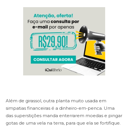
Além de girassol, outra planta muito usada em
simpatias financeiras é a
dinheiro-em-penca. Uma
das superstições manda enterrarem moedas e pingar
gotas de uma vela na terra, para que ela se fortifique.