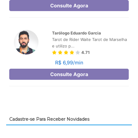
Cadastre-se Para Receber Novidades