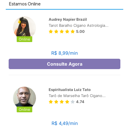
Estamos Online