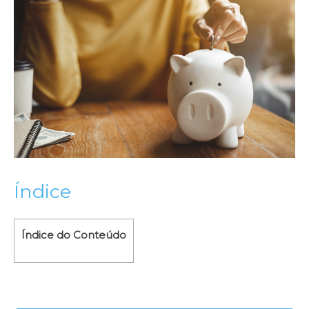
Índice
Índice do Conteúdo