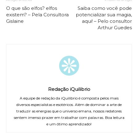
O que são elfos? elfos
Saiba como você pode
existem? – Pela Consultora
potencializar sua magia,
Gislaine
aqui! – Pelo consultor
Arthur Guedes
Redação iQuilibrio
A equipe de redação da iQuilibrio é composta pelos mais
diversos especialistas e esotéricos. Além de dominar a arte de
traduzir as energias que o universo emana, nossos redatores
sentem imenso prazer em trabalhar com palavras. Boa leitura
e um ótimo aprendizado!