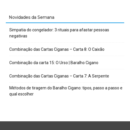
Novidades da Semana
Simpatia do congelador: 3 rituais para afastar pessoas
negativas
Combinação das Cartas Ciganas – Carta 8: O Caixão
Combinação da carta 15: O Urso | Baralho Cigano
Combinação das Cartas Ciganas – Carta 7: A Serpente
Métodos de tiragem do Baralho Cigano: tipos, passo a passo e
qual escolher