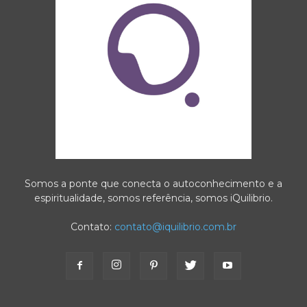
Somos a ponte que conecta o autoconhecimento e a
espiritualidade, somos referência, somos iQuilibrio.
Contato:
contato@iquilibrio.com.br