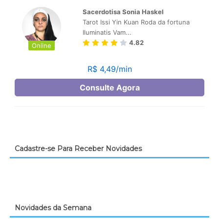
Cadastre-se Para Receber Novidades
Novidades da Semana