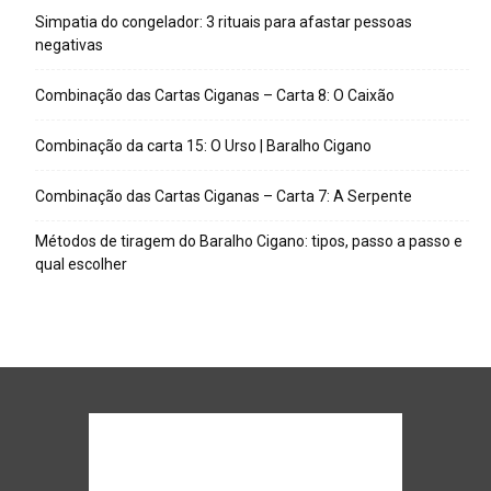
Simpatia do congelador: 3 rituais para afastar pessoas
negativas
Combinação das Cartas Ciganas – Carta 8: O Caixão
Combinação da carta 15: O Urso | Baralho Cigano
Combinação das Cartas Ciganas – Carta 7: A Serpente
Métodos de tiragem do Baralho Cigano: tipos, passo a passo e
qual escolher