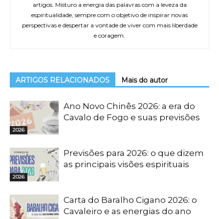
artigos. Misturo a energia das palavras com a leveza da
espiritualidade, sempre com o objetivo de inspirar novas
perspectivas e despertar a vontade de viver com mais liberdade
e coragem.
ARTIGOS RELACIONADOS
Mais do autor
Ano Novo Chinês 2026: a era do
Cavalo de Fogo e suas previsões
2026
Previsões para 2026: o que dizem
as principais visões espirituais
2026
Carta do Baralho Cigano 2026: o
Cavaleiro e as energias do ano