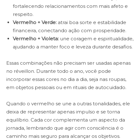
fortalecendo relacionamentos com mais afeto e
respeito.
Vermelho + Verde:
atrai boa sorte e estabilidade
financeira, conectando ação com prosperidade.
Vermelho + Violeta:
une coragem e espiritualidade,
ajudando a manter foco e leveza durante desafios.
Essas combinações não precisam ser usadas apenas
no réveillon. Durante todo o ano, você pode
incorporar essas cores no dia a dia, seja nas roupas,
em objetos pessoais ou em rituais de autocuidado.
Quando o vermelho se une a outras tonalidades, ele
deixa de representar apenas impulso e se torna
equilíbrio. Cada cor complementa um aspecto da
jornada, lembrando que agir com consciência é o
caminho mais seguro para alcançar os objetivos.