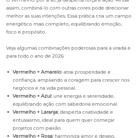
assim, combiná-lo com outras cores pode direcionar
melhor as suas intenções. Essa prática cria um campo
energético mais completo, equilibrando emoção,
foco e propósito.
Veja algumas combinações poderosas para a virada e
para todo o ano de 2026:
Vermelho + Amarelo:
atrai prosperidade e
confiança, ampliando a coragem para crescer nos
negócios e na vida pessoal.
Vermelho + Azul:
une energia e serenidade,
equilibrando ação com sabedoria emocional.
Vermelho + Laranja:
desperta criatividade e
entusiasmo, ideal para quem quer começar
projetos com paixão.
Vermelho + Rosa:
harmoniza amor e desejo,