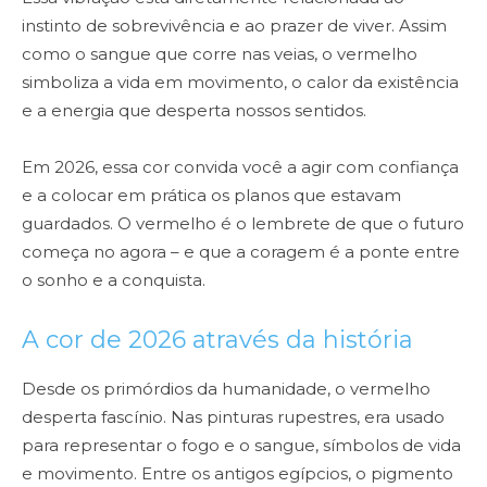
instinto de sobrevivência e ao prazer de viver. Assim
como o sangue que corre nas veias, o vermelho
simboliza a vida em movimento, o calor da existência
e a energia que desperta nossos sentidos.
Em 2026, essa cor convida você a agir com confiança
e a colocar em prática os planos que estavam
guardados. O vermelho é o lembrete de que o futuro
começa no agora – e que a coragem é a ponte entre
o sonho e a conquista.
A cor de 2026 através da história
Desde os primórdios da humanidade, o vermelho
desperta fascínio. Nas pinturas rupestres, era usado
para representar o fogo e o sangue, símbolos de vida
e movimento. Entre os antigos egípcios, o pigmento