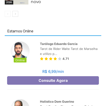
novo
2026
Estamos Online