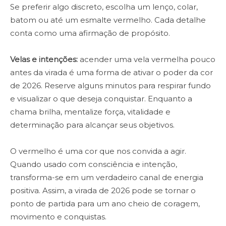
Se preferir algo discreto, escolha um lenço, colar,
batom ou até um esmalte vermelho. Cada detalhe
conta como uma afirmação de propósito.
Velas e intenções:
acender uma vela vermelha pouco
antes da virada é uma forma de ativar o poder da cor
de 2026. Reserve alguns minutos para respirar fundo
e visualizar o que deseja conquistar. Enquanto a
chama brilha, mentalize força, vitalidade e
determinação para alcançar seus objetivos.
O vermelho é uma cor que nos convida a agir.
Quando usado com consciência e intenção,
transforma-se em um verdadeiro canal de energia
positiva. Assim, a virada de 2026 pode se tornar o
ponto de partida para um ano cheio de coragem,
movimento e conquistas.