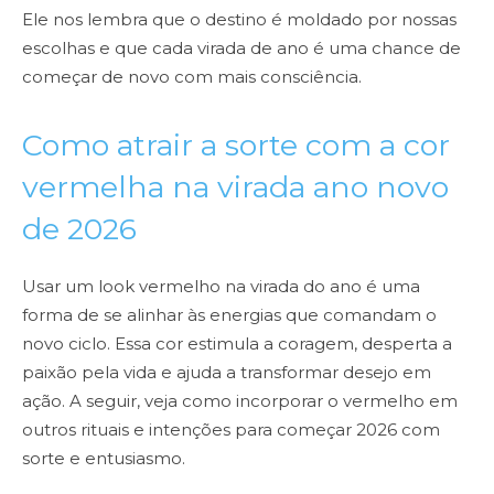
Ele nos lembra que o destino é moldado por nossas
escolhas e que cada virada de ano é uma chance de
começar de novo com mais consciência.
Como atrair a sorte com a cor
vermelha na virada ano novo
de 2026
Usar um look vermelho na virada do ano é uma
forma de se alinhar às energias que comandam o
novo ciclo. Essa cor estimula a coragem, desperta a
paixão pela vida e ajuda a transformar desejo em
ação. A seguir, veja como incorporar o vermelho em
outros rituais e intenções para começar 2026 com
sorte e entusiasmo.