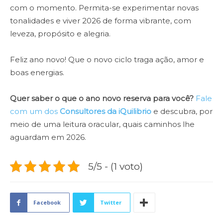
com o momento. Permita-se experimentar novas
tonalidades e viver 2026 de forma vibrante, com
leveza, propósito e alegria.
Feliz ano novo! Que o novo ciclo traga ação, amor e
boas energias.
Quer saber o que o ano novo reserva para você?
Fale
com um dos
Consultores da iQuilibrio
e descubra, por
meio de uma leitura oracular, quais caminhos lhe
aguardam em 2026.
5/5 - (1 voto)
Facebook
Twitter