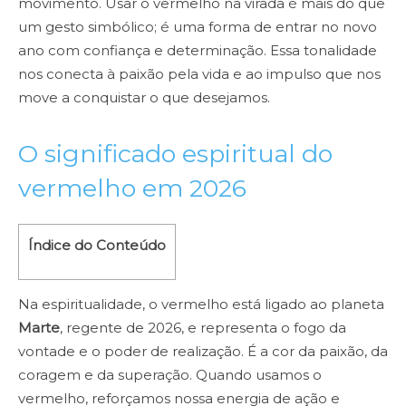
movimento. Usar o vermelho na virada é mais do que
um gesto simbólico; é uma forma de entrar no novo
ano com confiança e determinação. Essa tonalidade
nos conecta à paixão pela vida e ao impulso que nos
move a conquistar o que desejamos.
O significado espiritual do
vermelho em 2026
Índice do Conteúdo
Na espiritualidade, o vermelho está ligado ao planeta
Marte
, regente de 2026, e representa o fogo da
vontade e o poder de realização. É a cor da paixão, da
coragem e da superação. Quando usamos o
vermelho, reforçamos nossa energia de ação e