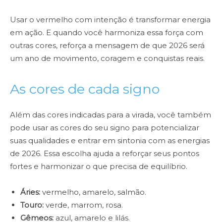
Usar o vermelho com intenção é transformar energia
em ação. E quando você harmoniza essa força com
outras cores, reforça a mensagem de que 2026 será
um ano de movimento, coragem e conquistas reais.
As cores de cada signo
Além das cores indicadas para a virada, você também
pode usar as cores do seu signo para potencializar
suas qualidades e entrar em sintonia com as energias
de 2026. Essa escolha ajuda a reforçar seus pontos
fortes e harmonizar o que precisa de equilíbrio.
Áries:
vermelho, amarelo, salmão.
Touro:
verde, marrom, rosa.
Gêmeos:
azul, amarelo e lilás.