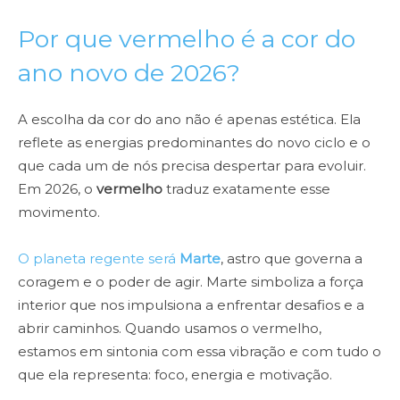
Por que vermelho é a cor do
ano novo de 2026?
A escolha da cor do ano não é apenas estética. Ela
reflete as energias predominantes do novo ciclo e o
que cada um de nós precisa despertar para evoluir.
Em 2026, o
vermelho
traduz exatamente esse
movimento.
O planeta regente será
Marte
, astro que governa a
coragem e o poder de agir. Marte simboliza a força
interior que nos impulsiona a enfrentar desafios e a
abrir caminhos. Quando usamos o vermelho,
estamos em sintonia com essa vibração e com tudo o
que ela representa: foco, energia e motivação.