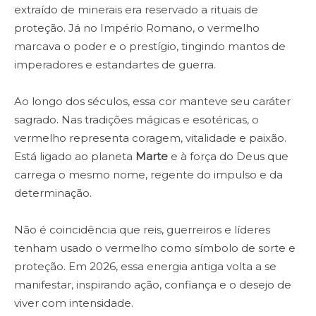
extraído de minerais era reservado a rituais de
proteção. Já no Império Romano, o vermelho
marcava o poder e o prestígio, tingindo mantos de
imperadores e estandartes de guerra.
Ao longo dos séculos, essa cor manteve seu caráter
sagrado. Nas tradições mágicas e esotéricas, o
vermelho representa coragem, vitalidade e paixão.
Está ligado ao planeta
Marte
e à força do Deus que
carrega o mesmo nome, regente do impulso e da
determinação.
Não é coincidência que reis, guerreiros e líderes
tenham usado o vermelho como símbolo de sorte e
proteção. Em 2026, essa energia antiga volta a se
manifestar, inspirando ação, confiança e o desejo de
viver com intensidade.