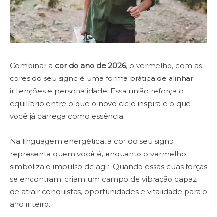
Combinar a
cor do ano de 2026
, o vermelho, com as
cores do seu signo é uma forma prática de alinhar
intenções e personalidade. Essa união reforça o
equilíbrio entre o que o novo ciclo inspira e o que
você já carrega como essência.
Na linguagem energética, a cor do seu signo
representa quem você é, enquanto o vermelho
simboliza o impulso de agir. Quando essas duas forças
se encontram, criam um campo de vibração capaz
de atrair conquistas, oportunidades e vitalidade para o
ano inteiro.