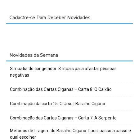
Cadastre-se Para Receber Novidades
Novidades da Semana
Simpatia do congelador: 3 rituais para afastar pessoas
negativas
Combinação das Cartas Ciganas – Carta 8: O Caixão
Combinação da carta 15: O Urso | Baralho Cigano
Combinação das Cartas Ciganas – Carta 7: A Serpente
Métodos de tiragem do Baralho Cigano: tipos, passo a passo e
qual escolher