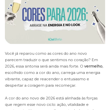
Você já reparou como as cores do ano novo
parecem traduzir o que sentimos no coração? Em
2026, essa sintonia será ainda mais forte. O
vermelho
,
escolhido como a cor do ano, carrega uma energia
vibrante, capaz de reacender o entusiasmo e
despertar a coragem para recomeçar.
A cor do ano novo de 2026 está alinhada às forças
que regem esse novo ciclo: ação, vitalidade e