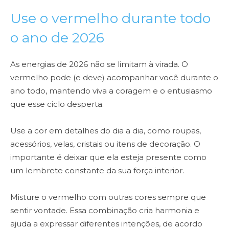
Use o vermelho durante todo
o ano de 2026
As energias de 2026 não se limitam à virada. O
vermelho pode (e deve) acompanhar você durante o
ano todo, mantendo viva a coragem e o entusiasmo
que esse ciclo desperta.
Use a cor em detalhes do dia a dia, como roupas,
acessórios, velas, cristais ou itens de decoração. O
importante é deixar que ela esteja presente como
um lembrete constante da sua força interior.
Misture o vermelho com outras cores sempre que
sentir vontade. Essa combinação cria harmonia e
ajuda a expressar diferentes intenções, de acordo