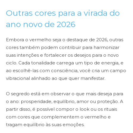
Outras cores para a virada do
ano novo de 2026
Embora o vermelho seja o destaque de 2026, outras
cores também podem contribuir para harmonizar
suas intenções e fortalecer os desejos para o novo
ciclo. Cada tonalidade carrega um tipo de energia, e
ao escolhê-las com consciência, você cria um campo
vibracional alinhado ao que quer manifestar.
O segredo está em observar o que mais deseja para
o ano: prosperidade, equilíbrio, amor ou proteção. A
partir disso, é possível compor o look ou os rituais
com cores que complementem o vermelho e
tragam equilíbrio às suas emoções.