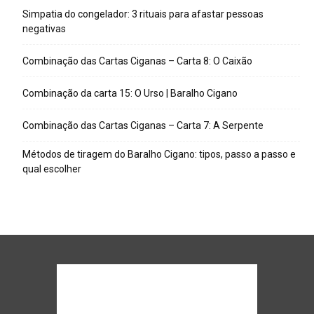
Simpatia do congelador: 3 rituais para afastar pessoas
negativas
Combinação das Cartas Ciganas – Carta 8: O Caixão
Combinação da carta 15: O Urso | Baralho Cigano
Combinação das Cartas Ciganas – Carta 7: A Serpente
Métodos de tiragem do Baralho Cigano: tipos, passo a passo e
qual escolher