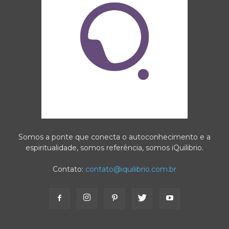
Somos a ponte que conecta o autoconhecimento e a
espiritualidade, somos referência, somos iQuilibrio.
Contato:
contato@iquilibrio.com.br