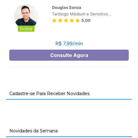
Cadastre-se Para Receber Novidades
Novidades da Semana