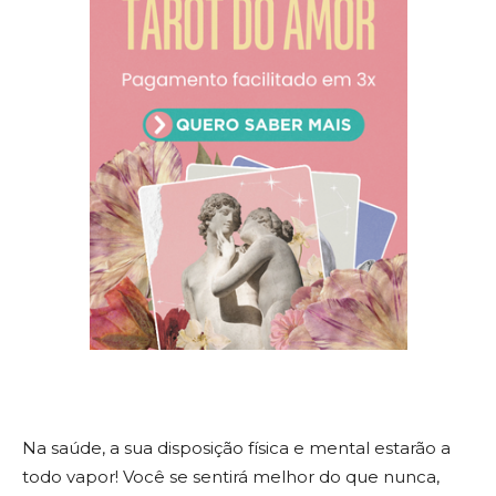
Na saúde, a sua disposição física e mental estarão a
todo vapor! Você se sentirá melhor do que nunca,