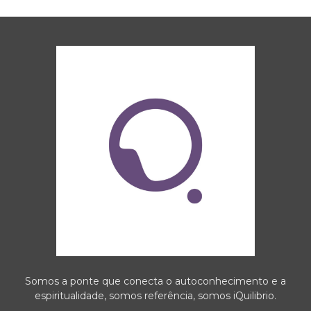
Somos a ponte que conecta o autoconhecimento e a
espiritualidade, somos referência, somos iQuilibrio.