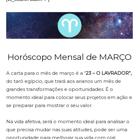
Horóscopo Mensal de MARÇO
A carta para o mês de março é a “
23 – O LAVRADOR”,
do tarô egípcio, que trará aos arianos um mês de
grandes transformações e oportunidades. É o
momento ideal para colocar seus projetos em ação e
se preparar para mostrar o seu valor.
Na vida afetiva, será o momento ideal para analisar o
que precisa mudar nas suas atitudes, pode ser uma
oportunidade para melhorar sua vida com o(a)