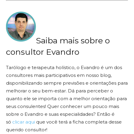
Saiba mais sobre o
consultor Evandro
Tarólogo e terapeuta holístico, o Evandro é um dos
consultores mais participativos em nosso blog,
disponibilizando sempre previsões e orientações para
melhorar o seu bem-estar. Dá para perceber o
quanto ele se importa com a melhor orientação para
seus consulentes! Quer conhecer um pouco mais
sobre o Evandro e suas especialidades? Então é
só
clicar aqui
que você terá a ficha completa desse
querido consultor!