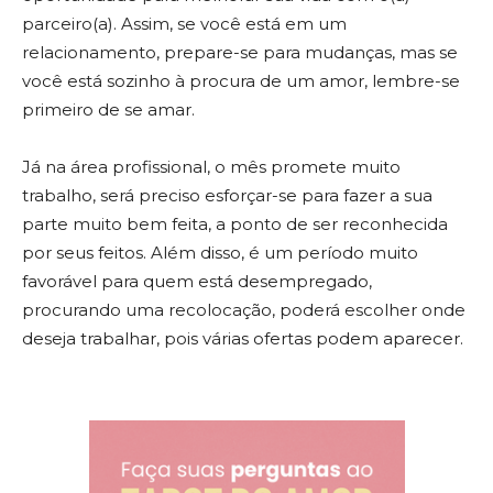
parceiro(a). Assim, se você está em um
relacionamento, prepare-se para mudanças, mas se
você está sozinho à procura de um amor, lembre-se
primeiro de se amar.
Já na área profissional, o mês promete muito
trabalho, será preciso esforçar-se para fazer a sua
parte muito bem feita, a ponto de ser reconhecida
por seus feitos. Além disso, é um período muito
favorável para quem está desempregado,
procurando uma recolocação, poderá escolher onde
deseja trabalhar, pois várias ofertas podem aparecer.