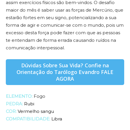
assim exercícios físicos são bem-vindos. O desafio
maior do mês é saber usar as forças de Mercúrio, que
estarão fortes em seu signo, potencializando a sua
forma de agir e comunicar-se com o mundo, pois um
excesso desta força pode fazer com que as pessoas
te entendam de forma errada causando ruídos na
comunicação interpessoal.
Dúvidas Sobre Sua Vida? Confie na
Orientação do Tarólogo Evandro FALE
AGORA
ELEMENTO:
Fogo
PEDRA:
Rubi
COR:
Vermelho sangu
COMPATIBILIDADE:
Libra