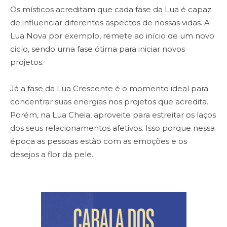
Os místicos acreditam que cada fase da Lua é capaz
de influenciar diferentes aspectos de nossas vidas. A
Lua Nova por exemplo, remete ao início de um novo
ciclo, sendo uma fase ótima para iniciar novos
projetos.
Já a fase da Lua Crescente é o momento ideal para
concentrar suas energias nos projetos que acredita.
Porém, na Lua Cheia, aproveite para estreitar os laços
dos seus relacionamentos afetivos. Isso porque nessa
época as pessoas estão com as emoções e os
desejos a flor da pele.