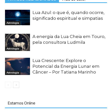
Lua Azul: o que é, quando ocorre,
significado espiritual e simpatias
Astrologia
A energia da Lua Cheia em Touro,
pela consultora Ludmila
Astrologia
Lua Crescente: Explore o
Potencial da Energia Lunar em
Câncer – Por Tatiana Marinho
Astrologia
Estamos Online