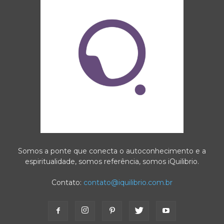
Somos a ponte que conecta o autoconhecimento e a
espiritualidade, somos referência, somos iQuilibrio.
Contato:
contato@iquilibrio.com.br