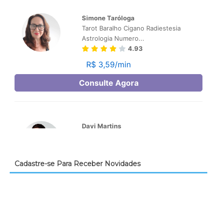
Cadastre-se Para Receber Novidades