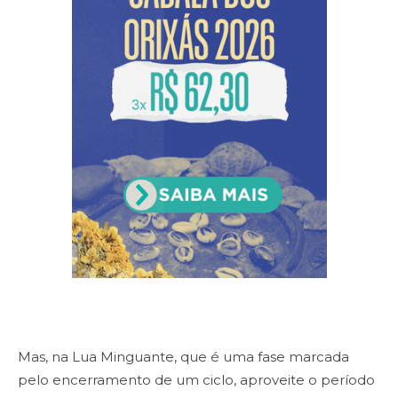
Mas, na Lua Minguante, que é uma fase marcada
pelo encerramento de um ciclo, aproveite o período