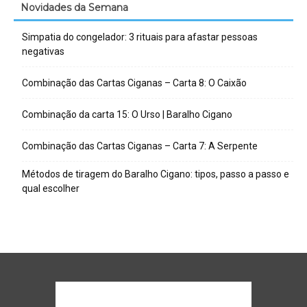
Novidades da Semana
Simpatia do congelador: 3 rituais para afastar pessoas
negativas
Combinação das Cartas Ciganas – Carta 8: O Caixão
Combinação da carta 15: O Urso | Baralho Cigano
Combinação das Cartas Ciganas – Carta 7: A Serpente
Métodos de tiragem do Baralho Cigano: tipos, passo a passo e
qual escolher