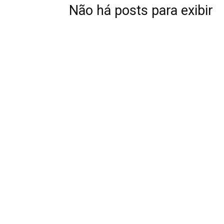
Não há posts para exibir