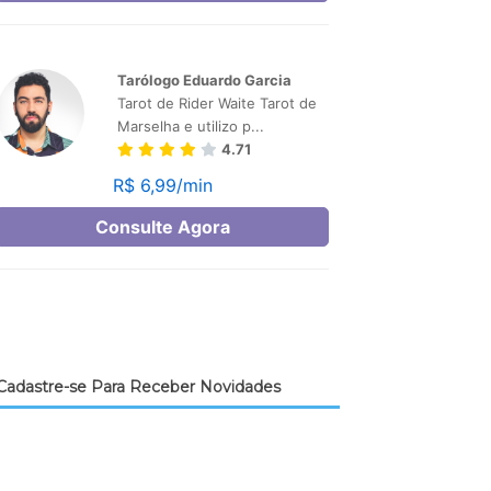
Cadastre-se Para Receber Novidades