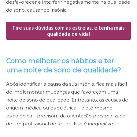
desfavorecer e interferir negativamente na qualidade
do sono, causando insônia.
Tire suas dúvidas com as estrelas, e tenha mais
qualidade de vida!
Como melhorar os hábitos e ter
uma noite de sono de qualidade?
Após identificar a causa da sua insônia, fica mais fácil
de implementar mudanças que favoreçam uma
noite de sono de qualidade. Entretanto, as causas de
origem médica ou psiquiátrica – e até mesmo
psicológica – precisam da orientação personalizada
de um profissional de saúde. Isso é inegociável!