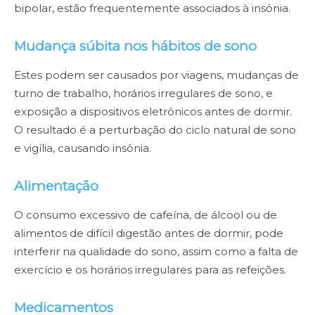
bipolar, estão frequentemente associados à insônia.
Mudança súbita nos hábitos de sono
Estes podem ser causados por viagens, mudanças de
turno de trabalho, horários irregulares de sono, e
exposição a dispositivos eletrônicos antes de dormir.
O resultado é a perturbação do ciclo natural de sono
e vigília, causando insônia.
Alimentação
O consumo excessivo de cafeína, de álcool ou de
alimentos de difícil digestão antes de dormir, pode
interferir na qualidade do sono, assim como a falta de
exercício e os horários irregulares para as refeições.
Medicamentos