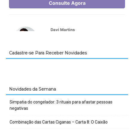
Cadastre-se Para Receber Novidades
Novidades da Semana
Simpatia do congelador: 3 rituais para afastar pessoas
negativas
Combinação das Cartas Ciganas – Carta 8: O Caixão