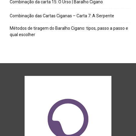
Combinação da carta 15: O Urso | Baralho Cigano
Combinação das Cartas Ciganas – Carta 7: A Serpente
Métodos de tiragem do Baralho Cigano: tipos, passo a passo e
qual escolher