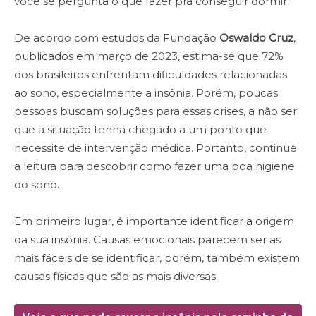
você se pergunta o que fazer pra conseguir dormir.
De acordo com estudos da Fundação
Oswaldo Cruz
,
publicados em março de 2023, estima-se que 72%
dos brasileiros enfrentam dificuldades relacionadas
ao sono, especialmente a insônia. Porém, poucas
pessoas buscam soluções para essas crises, a não ser
que a situação tenha chegado a um ponto que
necessite de intervenção médica. Portanto, continue
a leitura para descobrir como fazer uma boa higiene
do sono.
Em primeiro lugar, é importante identificar a origem
da sua insônia. Causas emocionais parecem ser as
mais fáceis de se identificar, porém, também existem
causas físicas que são as mais diversas.