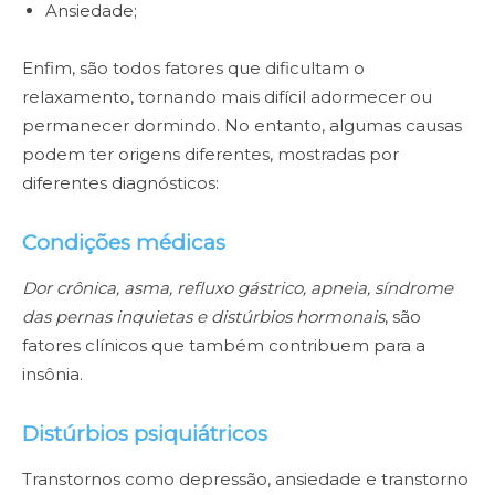
Ansiedade;
Enfim, são todos fatores que dificultam o
relaxamento, tornando mais difícil adormecer ou
permanecer dormindo. No entanto, algumas causas
podem ter origens diferentes, mostradas por
diferentes diagnósticos:
Condições médicas
Dor crônica, asma, refluxo gástrico, apneia, síndrome
das pernas inquietas e distúrbios hormonais
, são
fatores clínicos que também contribuem para a
insônia.
Distúrbios psiquiátricos
Transtornos como depressão, ansiedade e transtorno