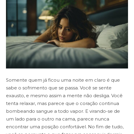
Somente quem já ficou uma noite em claro é que
sabe o sofrimento que se passa. Você se sente
exausto, e mesmo assim a mente não desliga. Você
tenta relaxar, mas parece que o coração continua
bombeando sangue a todo vapor. E virando-se de
um lado para o outro na cama, parece nunca
encontrar uma posição confortável. No fim de tudo,