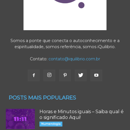
Somos a ponte que conecta o autoconhecimento e a
espiritualidade, somos referência, somos iQuilibrio.
Contato:
contato@iquilibrio.com.br
POSTS MAIS POPULARES
Horas e Minutos iguais – Saiba qual é
o significado Aqui!
Numerologia