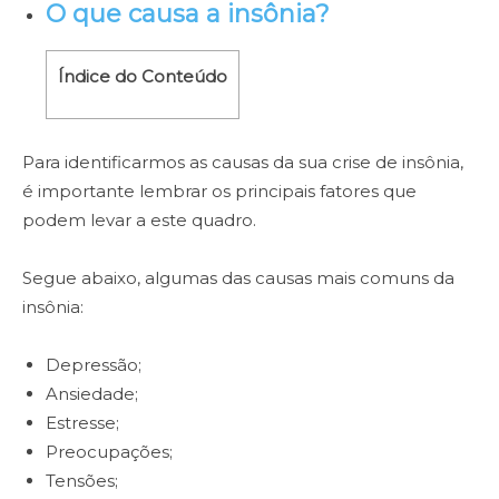
O que causa a insônia?
Índice do Conteúdo
Para identificarmos as causas da sua crise de insônia,
é importante lembrar os principais fatores que
podem levar a este quadro.
Segue abaixo, algumas das causas mais comuns da
insônia:
Depressão;
Ansiedade;
Estresse;
Preocupações;
Tensões;