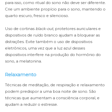
para isso, como ritual do sono não deve ser diferente.
Crie um ambiente propício para o sono, mantendo o
quarto escuro, fresco e silencioso.
Uso de cortinas
black-out
, protetores auriculares e
dispositivos de ruído branco ajudam a bloquear as
distrações. Evite também o uso de dispositivos
eletrônicos, uma vez que a luz azul desses
dispositivos interfere na produção do hormônio do
sono, a melatonina.
Relaxamento
Técnicas de meditação, de respiração e relaxamento
podem predispor a uma boa noite de sono. São
técnicas que aumentam a consciência corporal, e
ajudam a reduzir o estresse.