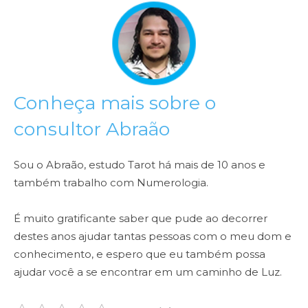
Conheça mais sobre o
consultor Abraão
Sou o Abraão, estudo Tarot há mais de 10 anos e
também trabalho com Numerologia.
É muito gratificante saber que pude ao decorrer
destes anos ajudar tantas pessoas com o meu dom e
conhecimento, e espero que eu também possa
ajudar você a se encontrar em um caminho de Luz.