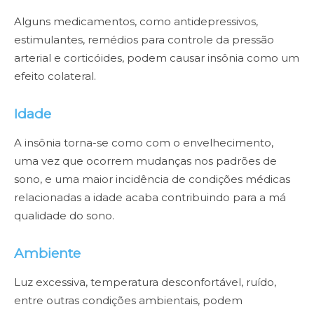
Alguns medicamentos, como antidepressivos,
estimulantes, remédios para controle da pressão
arterial e corticóides, podem causar insônia como um
efeito colateral.
Idade
A insônia torna-se como com o envelhecimento,
uma vez que ocorrem mudanças nos padrões de
sono, e uma maior incidência de condições médicas
relacionadas a idade acaba contribuindo para a má
qualidade do sono.
Ambiente
Luz excessiva, temperatura desconfortável, ruído,
entre outras condições ambientais, podem