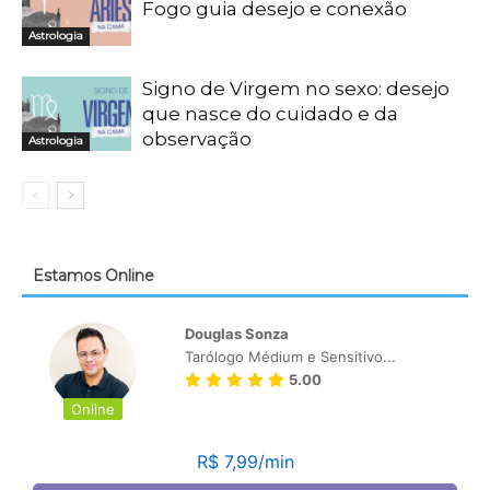
Fogo guia desejo e conexão
Astrologia
Signo de Virgem no sexo: desejo
que nasce do cuidado e da
observação
Astrologia
Estamos Online