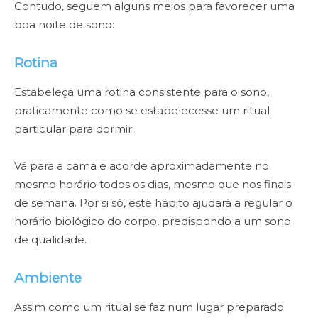
Contudo, seguem alguns meios para favorecer uma
boa noite de sono:
Rotina
Estabeleça uma rotina consistente para o sono,
praticamente como se estabelecesse um ritual
particular para dormir.
Vá para a cama e acorde aproximadamente no
mesmo horário todos os dias, mesmo que nos finais
de semana. Por si só, este hábito ajudará a regular o
horário biológico do corpo, predispondo a um sono
de qualidade.
Ambiente
Assim como um ritual se faz num lugar preparado