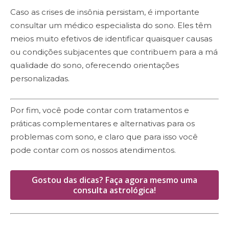
Caso as crises de insônia persistam, é importante
consultar um médico especialista do sono. Eles têm
meios muito efetivos de identificar quaisquer causas
ou condições subjacentes que contribuem para a má
qualidade do sono, oferecendo orientações
personalizadas.
Por fim, você pode contar com tratamentos e
práticas complementares e alternativas para os
problemas com sono, e claro que para isso você
pode contar com os nossos atendimentos.
Gostou das dicas? Faça agora mesmo uma
consulta astrológica!