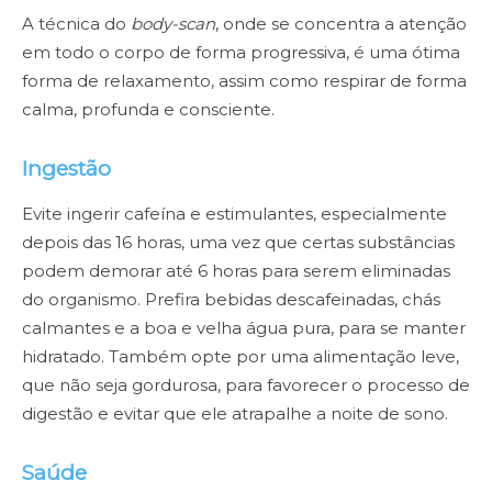
A técnica do
body-scan
, onde se concentra a atenção
em todo o corpo de forma progressiva, é uma ótima
forma de relaxamento, assim como respirar de forma
calma, profunda e consciente.
Ingestão
Evite ingerir cafeína e estimulantes, especialmente
depois das 16 horas, uma vez que certas substâncias
podem demorar até 6 horas para serem eliminadas
do organismo. Prefira bebidas descafeinadas, chás
calmantes e a boa e velha água pura, para se manter
hidratado. Também opte por uma alimentação leve,
que não seja gordurosa, para favorecer o processo de
digestão e evitar que ele atrapalhe a noite de sono.
Saúde