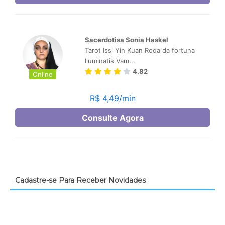
Cadastre-se Para Receber Novidades