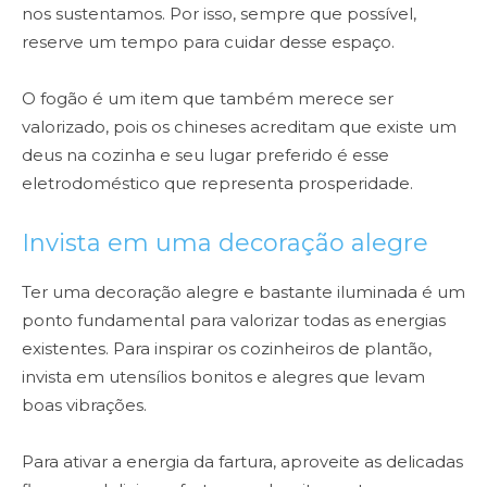
nos sustentamos. Por isso, sempre que possível,
reserve um tempo para cuidar desse espaço.
O fogão é um item que também merece ser
valorizado, pois os chineses acreditam que existe um
deus na cozinha e seu lugar preferido é esse
eletrodoméstico que representa prosperidade.
Invista em uma decoração alegre
Ter uma decoração alegre e bastante iluminada é um
ponto fundamental para valorizar todas as energias
existentes. Para inspirar os cozinheiros de plantão,
invista em utensílios bonitos e alegres que levam
boas vibrações.
Para ativar a energia da fartura, aproveite as delicadas