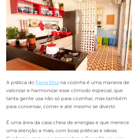
A prática do
Feng Shui
na cozinha é uma maneira de
valorizar e harmonizar esse cômodo especial, que
tanta gente usa não só para cozinhar, mas também
para conversar, comer e até mesmo se divertir.
É uma área da casa cheia de energias e que merece
uma atenção a mais, com boas práticas e ideias.