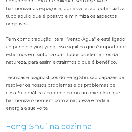
considerado uma arte milenar. Seu objetivo é
harmonizar os espaços e, por essa razão, potencializa
tudo aquilo que é positivo e minimiza os aspectos
negativos.
Tem como tradução literal “Vento-Água” e está ligado
ao princípio ying-yang. Isso significa que é importante
estarmos em sintonia com todos os elementos da
natureza, para assim extrairmos o que é benéfico.
Técnicas e diagnósticos do Feng Shui são capazes de
resolver os nossos problemas e os problemas de
casa. Sua prática acontece como um exercício que
harmoniza o homem com a natureza e toda a
energia a sua volta.
Feng Shui na cozinha