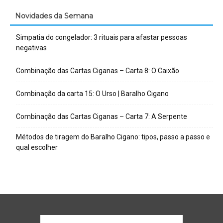
Novidades da Semana
Simpatia do congelador: 3 rituais para afastar pessoas
negativas
Combinação das Cartas Ciganas – Carta 8: O Caixão
Combinação da carta 15: O Urso | Baralho Cigano
Combinação das Cartas Ciganas – Carta 7: A Serpente
Métodos de tiragem do Baralho Cigano: tipos, passo a passo e
qual escolher