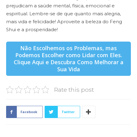
prejudicam a saúde mental, física, emocional e
espiritual. Lembre-se de que quanto mais alegria,
mais vida e felicidade! Aproveite a beleza do Feng
Shui e a prosperidade!
Não Escolhemos os Problemas, mas
Podemos Escolher como Lidar com Eles.
Clique Aqui e Descubra Como Melhorar a
Sua Vida
Rate this post
Facebook
Twitter