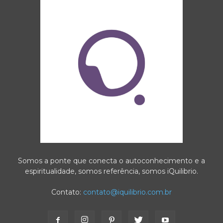
Somos a ponte que conecta o autoconhecimento e a
espiritualidade, somos referência, somos iQuilibrio.
Contato:
contato@iquilibrio.com.br