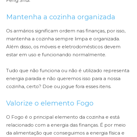
Feng Shui.
Mantenha a cozinha organizada
Os armários significam ordem nas finanças, por isso,
mantenha a cozinha sempre limpa e organizada.
Além disso, os móveis e eletrodomésticos devem
estar em uso e funcionando normalmente.
Tudo que não funciona ou não é utilizado representa
energia parada e não queremos isso para a nossa
cozinha, certo? Doe ou jogue fora esses itens.
Valorize o elemento Fogo
O Fogo é o principal elemento da cozinha e está
relacionado com a energia das finanças. É por meio
da alimentação que conseguimos a energia física e