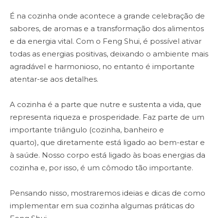
É na cozinha onde acontece a grande celebração de
sabores, de aromas e a transformação dos alimentos
e da energia vital. Com o Feng Shui, é possível ativar
todas as energias positivas, deixando o ambiente mais
agradável e harmonioso, no entanto é importante
atentar-se aos detalhes.
A cozinha é a parte que nutre e sustenta a vida, que
representa riqueza e prosperidade. Faz parte de um
importante triângulo (cozinha, banheiro e
quarto), que diretamente está ligado ao bem-estar e
à saúde. Nosso corpo está ligado às boas energias da
cozinha e, por isso, é um cômodo tão importante.
Pensando nisso, mostraremos ideias e dicas de como
implementar em sua cozinha algumas práticas do