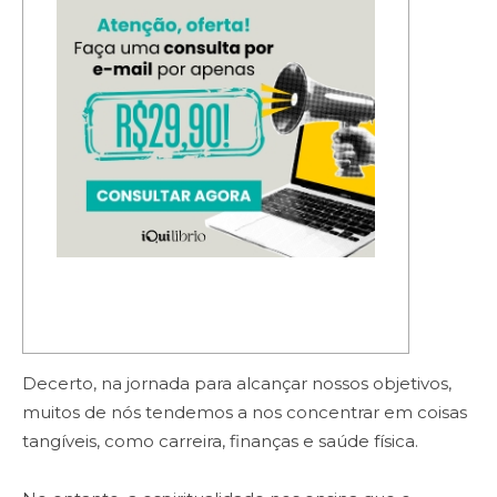
Decerto, na jornada para alcançar nossos objetivos,
muitos de nós tendemos a nos concentrar em coisas
tangíveis, como carreira, finanças e saúde física.