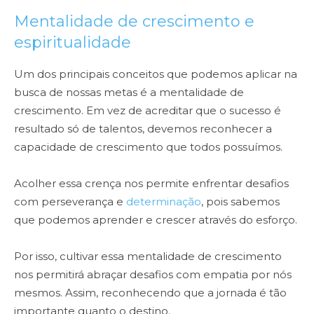
Mentalidade de crescimento e
espiritualidade
Um dos principais conceitos que podemos aplicar na
busca de nossas metas é a mentalidade de
crescimento. Em vez de acreditar que o sucesso é
resultado só de talentos, devemos reconhecer a
capacidade de crescimento que todos possuímos.
Acolher essa crença nos permite enfrentar desafios
com perseverança e
determinação
, pois sabemos
que podemos aprender e crescer através do esforço.
Por isso, cultivar essa mentalidade de crescimento
nos permitirá abraçar desafios com empatia por nós
mesmos. Assim, reconhecendo que a jornada é tão
importante quanto o destino.