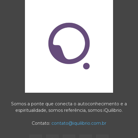
Somos a ponte que conecta o autoconhecimento e a
espiritualidade, somos referência, somos iQuilibrio.
Contato:
contato@iquilibrio.com.br