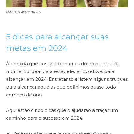
como alcançar metas
5 dicas para alcançar suas
metas em 2024
À medida que nos aproximamos do novo ano, é o
momento ideal para estabelecer objetivos para
alcançar em 2024. Entretanto existem alguns truques
para alcançar aquelas que definimos quase todo
começo de ano.
Aqui estão cinco dicas que o ajudarão a traçar um
caminho para o sucesso em 2024:
Defina metas claras e mensuráveis:
Comece