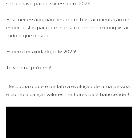
ser a chave para o sucesso em 2024.
E, se necessário, não hesite em buscar orientação de
especialistas para iluminar seu
caminho
e conquistar
tudo o que deseja.
Espero ter ajudado, feliz 2024!
Te vejo na próxima!
Descubra o que é de fato a evolução de uma pessoa,
e como alcançar valores melhores para transcender!