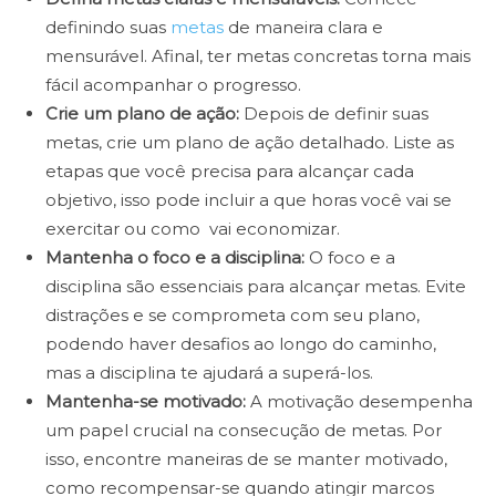
definindo suas
metas
de maneira clara e
mensurável. Afinal, ter metas concretas torna mais
fácil acompanhar o progresso.
Crie um plano de ação:
Depois de definir suas
metas, crie um plano de ação detalhado. Liste as
etapas que você precisa para alcançar cada
objetivo, isso pode incluir a que horas você vai se
exercitar ou como vai economizar.
Mantenha o foco e a disciplina:
O foco e a
disciplina são essenciais para alcançar metas. Evite
distrações e se comprometa com seu plano,
podendo haver desafios ao longo do caminho,
mas a disciplina te ajudará a superá-los.
Mantenha-se motivado:
A motivação desempenha
um papel crucial na consecução de metas. Por
isso, encontre maneiras de se manter motivado,
como recompensar-se quando atingir marcos