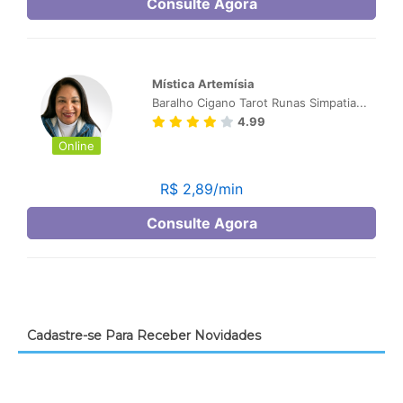
Cadastre-se Para Receber Novidades