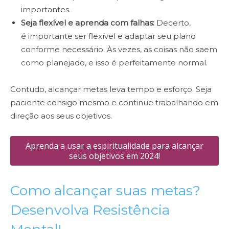
importantes.
Seja flexível e aprenda com falhas:
Decerto,
é
importante ser flexível e adaptar seu plano
conforme necessário. Às vezes, as coisas não saem
como planejado, e isso é perfeitamente normal.
Contudo, alcançar metas leva tempo e esforço. Seja
paciente consigo mesmo e continue trabalhando em
direção aos seus objetivos.
Aprenda a usar a espiritualidade para alcançar
seus objetivos em 2024!
Como alcançar suas metas?
Desenvolva Resistência