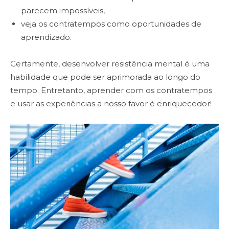
parecem impossíveis,
veja os contratempos como oportunidades de
aprendizado.
Certamente, desenvolver resistência mental é uma
habilidade que pode ser aprimorada ao longo do
tempo. Entretanto, aprender com os contratempos
e usar as experiências a nosso favor é enriquecedor!