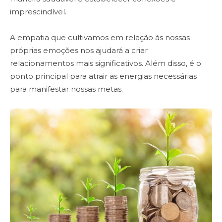
imprescindível.
A empatia que cultivamos em relação às nossas
próprias emoções nos ajudará a criar
relacionamentos mais significativos. Além disso, é o
ponto principal para atrair as energias necessárias
para manifestar nossas metas.