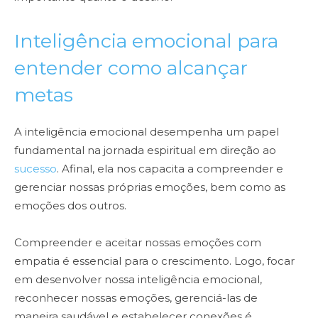
Inteligência emocional para
entender como alcançar
metas
A inteligência emocional desempenha um papel
fundamental na jornada espiritual em direção ao
sucesso
. Afinal, ela nos capacita a compreender e
gerenciar nossas próprias emoções, bem como as
emoções dos outros.
Compreender e aceitar nossas emoções com
empatia é essencial para o crescimento. Logo, focar
em desenvolver nossa inteligência emocional,
reconhecer nossas emoções, gerenciá-las de
maneira saudável e estabelecer conexões é