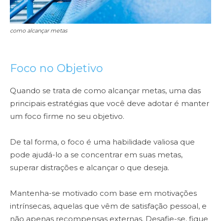
como alcançar metas
Foco no Objetivo
Quando se trata de como alcançar metas, uma das
principais estratégias que você deve adotar é manter
um foco firme no seu objetivo.
De tal forma, o foco é uma habilidade valiosa que
pode ajudá-lo a se concentrar em suas metas,
superar distrações e alcançar o que deseja.
Mantenha-se motivado com base em motivações
intrínsecas, aquelas que vêm de satisfação pessoal, e
não apenas recompensas externas. Desafie-se, fique