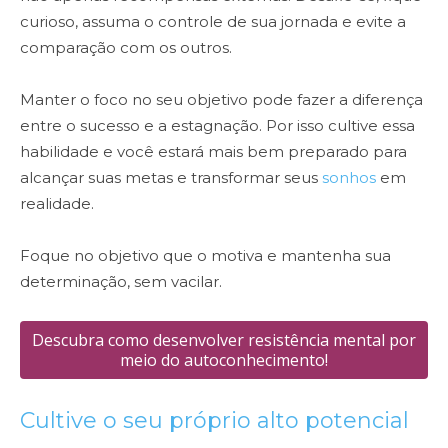
curioso, assuma o controle de sua jornada e evite a
comparação com os outros.
Manter o foco no seu objetivo pode fazer a diferença
entre o sucesso e a estagnação. Por isso cultive essa
habilidade e você estará mais bem preparado para
alcançar suas metas e transformar seus
sonhos
em
realidade.
Foque no objetivo que o motiva e mantenha sua
determinação, sem vacilar.
Descubra como desenvolver resistência mental por
meio do autoconhecimento!
Cultive o seu próprio alto potencial