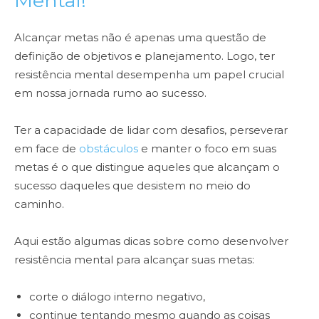
Mental!
Alcançar metas não é apenas uma questão de
definição de objetivos e planejamento. Logo, ter
resistência mental desempenha um papel crucial
em nossa jornada rumo ao sucesso.
Ter a capacidade de lidar com desafios, perseverar
em face de
obstáculos
e manter o foco em suas
metas é o que distingue aqueles que alcançam o
sucesso daqueles que desistem no meio do
caminho.
Aqui estão algumas dicas sobre como desenvolver
resistência mental para alcançar suas metas:
corte o diálogo interno negativo,
continue tentando mesmo quando as coisas