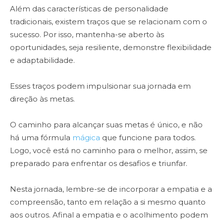
Além das características de personalidade
tradicionais, existem traços que se relacionam com o
sucesso. Por isso, mantenha-se aberto às
oportunidades, seja resiliente, demonstre flexibilidade
e adaptabilidade.
Esses traços podem impulsionar sua jornada em
direção às metas.
O caminho para alcançar suas metas é único, e não
há uma fórmula
mágica
que funcione para todos.
Logo, você está no caminho para o melhor, assim, se
preparado para enfrentar os desafios e triunfar.
Nesta jornada, lembre-se de incorporar a empatia e a
compreensão, tanto em relação a si mesmo quanto
aos outros. Afinal a empatia e o acolhimento podem