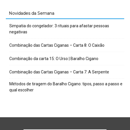
Novidades da Semana
Simpatia do congelador: 3 rituais para afastar pessoas
negativas
Combinação das Cartas Ciganas – Carta 8: O Caixão
Combinação da carta 15: O Urso | Baralho Cigano
Combinação das Cartas Ciganas – Carta 7: A Serpente
Métodos de tiragem do Baralho Cigano: tipos, passo a passo e
qual escolher