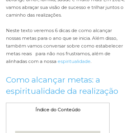
vamos abraçar sua visão de sucesso e trilhar juntos o
caminho das realizações.
Neste texto veremos 6 dicas de como alcançar
nossas metas para o ano que se inicia. Além disso,
também vamos conversar sobre como estabelecer
metas reais para não nos frustramos, além de
alinhadas com a nossa
espiritualidade
.
Como alcançar metas: a
espiritualidade da realização
Índice do Conteúdo