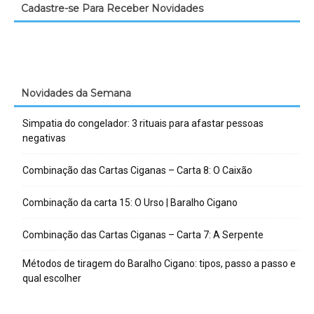
Cadastre-se Para Receber Novidades
Novidades da Semana
Simpatia do congelador: 3 rituais para afastar pessoas
negativas
Combinação das Cartas Ciganas – Carta 8: O Caixão
Combinação da carta 15: O Urso | Baralho Cigano
Combinação das Cartas Ciganas – Carta 7: A Serpente
Métodos de tiragem do Baralho Cigano: tipos, passo a passo e
qual escolher