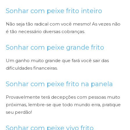
Sonhar com peixe frito inteiro
Não seja tão radical com você mesmo! As vezes não
é tão necessário diversas cobranças.
Sonhar com peixe grande frito
Um ganho muito grande que fará você sair das
dificuldades financeiras.
Sonhar com peixe frito na panela
Provavelmente terá decepções com pessoas muito
próximas, lembre-se que todo mundo erra, pratique
seu perdão!
Sonhar com peixe vivo frito