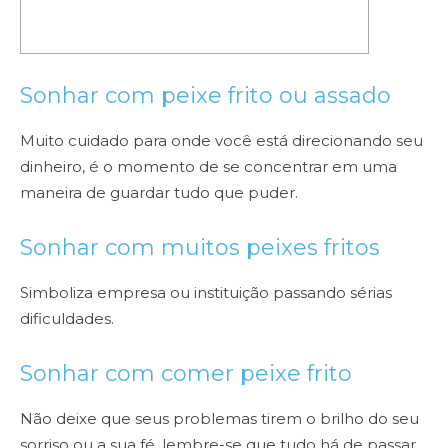
Sonhar com peixe frito ou assado
Muito cuidado para onde você está direcionando seu
dinheiro, é o momento de se concentrar em uma
maneira de guardar tudo que puder.
Sonhar com muitos peixes fritos
Simboliza empresa ou instituição passando sérias
dificuldades.
Sonhar com comer peixe frito
Não deixe que seus problemas tirem o brilho do seu
sorriso ou a sua fé, lembre-se que tudo há de passar.