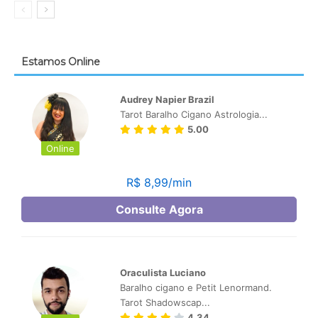
Estamos Online