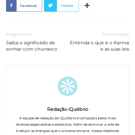
Facebook
Twitter
Artigo anterior
Próximo artigo
Saiba o significado de
Entenda o que é o Karma
sonhar com churrasco
e as suas leis
Redação iQuilibrio
A equipe de redação da iQuilibrio é composta pelos mais
diversos especialistas e esotéricos. Além de dominar a arte de
traduzir as energias que o universo emana, nossos redatores