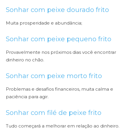
Sonhar com peixe dourado frito
Muita prosperidade e abundância;
Sonhar com peixe pequeno frito
Provavelmente nos próximos dias você encontrar
dinheiro no chão.
Sonhar com peixe morto frito
Problemas e desafios financeiros, muita calma e
paciência para agir.
Sonhar com filé de peixe frito
Tudo começará a melhorar em relação ao dinheiro.