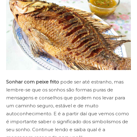
Sonhar com peixe frito
pode ser até estranho, mas
lembre-se que os sonhos são formas puras de
mensagens e conselhos que podem nos levar para
um caminho seguro, estável e de muito
autoconhecimento. E é a partir daí que vemos como
é importante saber o significado dos simbolismos de
seu sonho. Continue lendo e saiba qual é a