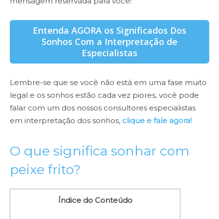
mensagem reservada para você!
Entenda AGORA os Significados Dos
Sonhos Com a Interpretação de
Especialistas
Lembre-se que se você não está em uma fase muito
legal e os sonhos estão cada vez piores, você pode
falar com um dos nossos consultores especialistas
em interpretação dos sonhos,
clique e fale agora!
O que significa sonhar com
peixe frito?
Índice do Conteúdo