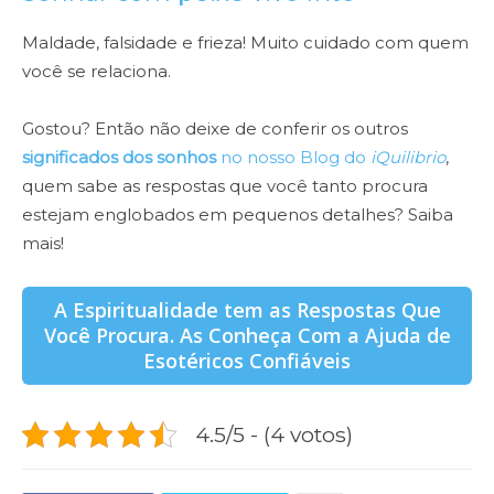
Maldade, falsidade e frieza! Muito cuidado com quem
você se relaciona.
Gostou? Então não deixe de conferir os outros
significados dos sonhos
no nosso Blog do
iQuilibrio
,
quem sabe as respostas que você tanto procura
estejam englobados em pequenos detalhes? Saiba
mais!
A Espiritualidade tem as Respostas Que
Você Procura. As Conheça Com a Ajuda de
Esotéricos Confiáveis
4.5/5 - (4 votos)