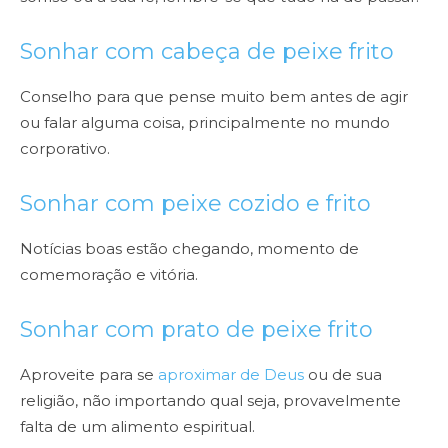
Sonhar com cabeça de peixe frito
Conselho para que pense muito bem antes de agir
ou falar alguma coisa, principalmente no mundo
corporativo.
Sonhar com peixe cozido e frito
Notícias boas estão chegando, momento de
comemoração e vitória.
Sonhar com prato de peixe frito
Aproveite para se
aproximar de Deus
ou de sua
religião, não importando qual seja, provavelmente
falta de um alimento espiritual.