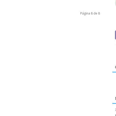
Página 8 de 8