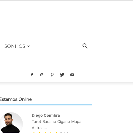
SONHOS
Estamos Online