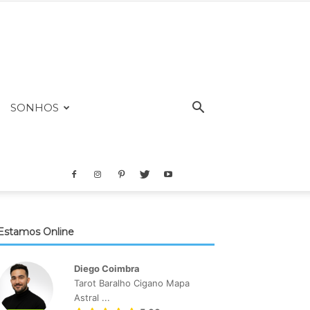
SONHOS
Estamos Online