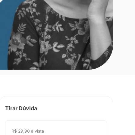
Tirar Dúvida
R$ 29,90 à vista