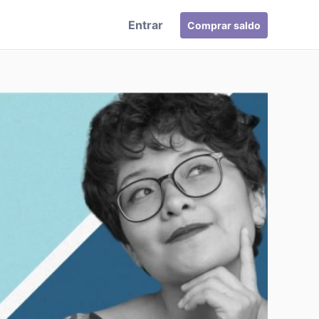
Entrar
Comprar saldo