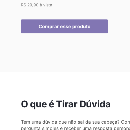
R$ 29,90 à vista
O que é Tirar Dúvida
Tem uma dúvida que não sai da sua cabeça? Co
pergunta simples e receber uma resposta personal