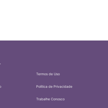
L
Termos de Uso
o
Política de Privacidade
Trabalhe Conosco