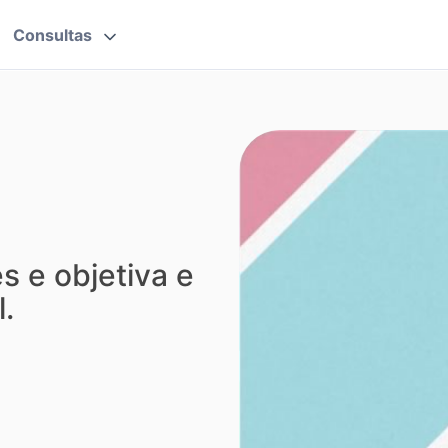
Consultas
 e objetiva e
.