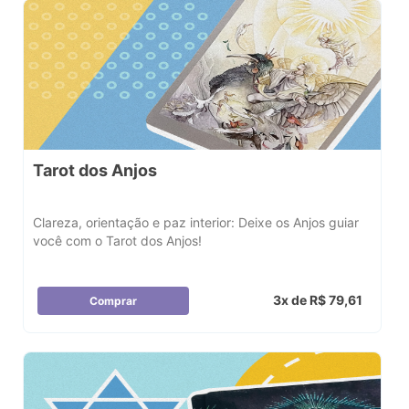
Tarot dos Anjos
Clareza, orientação e paz interior: Deixe os Anjos guiar
você com o Tarot dos Anjos!
3x de R$ 79,61
Comprar