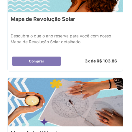
Mapa de Revolução Solar
Descubra o que o ano reserva para você com nosso
Mapa de Revolução Solar detalhado!
3x de R$ 103,86
Comprar