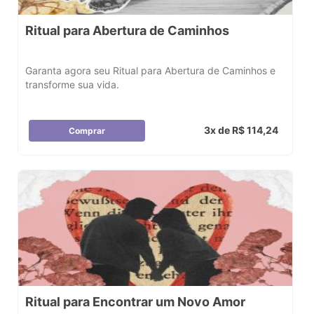
Ritual para Abertura de Caminhos
Garanta agora seu Ritual para Abertura de Caminhos e
transforme sua vida.
3x de R$ 114,24
Comprar
Ritual para Encontrar um Novo Amor