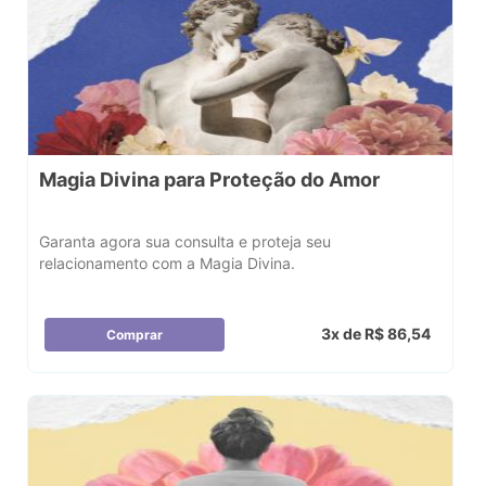
Magia Divina para Proteção do Amor
Garanta agora sua consulta e proteja seu
relacionamento com a Magia Divina.
3x de R$ 86,54
Comprar