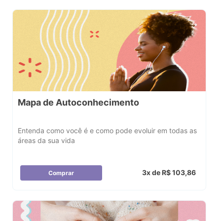
Mapa de Autoconhecimento
Entenda como você é e como pode evoluir em todas as
áreas da sua vida
3x de R$ 103,86
Comprar