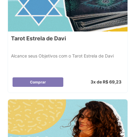
Tarot Estrela de Davi
Alcance seus Objetivos com o Tarot Estrela de Davi
3x de R$ 69,23
Comprar