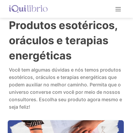
Produtos esotéricos,
oráculos e terapias
energéticas
Você tem algumas dúvidas e nós temos produtos
esotéricos, oráculos e terapias energéticas que
podem auxiliar no melhor caminho. Permita que o
universo converse com você por meio de nossos
consultores. Escolha seu produto agora mesmo e
seja feliz!