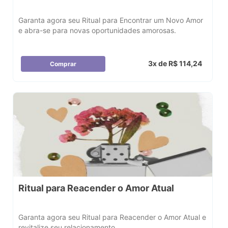
Garanta agora seu Ritual para Encontrar um Novo Amor
e abra-se para novas oportunidades amorosas.
3x de R$ 114,24
Comprar
Ritual para Reacender o Amor Atual
Garanta agora seu Ritual para Reacender o Amor Atual e
revitalize seu relacionamento.