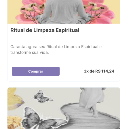
Ritual de Limpeza Espiritual
Garanta agora seu Ritual de Limpeza Espiritual e
transforme sua vida.
3x de R$ 114,24
Comprar