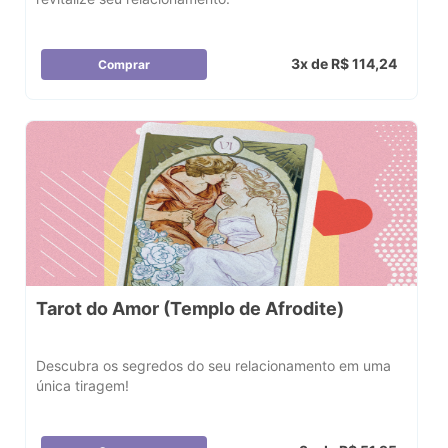
3x de R$ 114,24
Comprar
Tarot do Amor (Templo de Afrodite)
Descubra os segredos do seu relacionamento em uma
única tiragem!