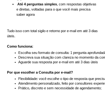
Até 4 perguntas simples
, com respostas objetivas 
e diretas, voltadas para o que você mais precisa 
saber agora
Tudo isso com total sigilo e retorno por e-mail em até 3 dias 
úteis.
Como funciona:
Escolha seu formato de consulta: 1 pergunta aprofundad
Descreva sua situação com clareza no momento da co
Aguarde sua resposta por e-mail em até 3 dias úteis
Por que escolher a Consulta por e-mail?
Flexibilidade: você escolhe o tipo de resposta que precis
Atendimento personalizado, feito por consultores experie
Prático, discreto e sem necessidade de agendamento;