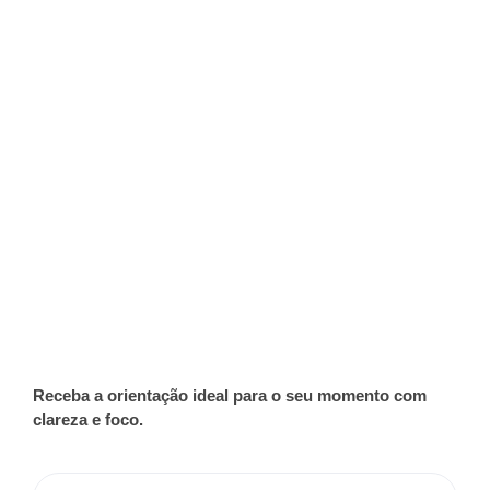
Receba a orientação ideal para o seu momento com
clareza e foco.