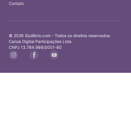
Contato
© 2026 iQuilibrio.com - Todos os direitos reservados.
Canoa Digital Participações Ltda
CNPJ 13.784.986/0001-80