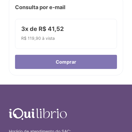
Consulta por e-mail
3x de R$ 41,52
R$ 119,90 à vista
Horário de atendimento do SAC: