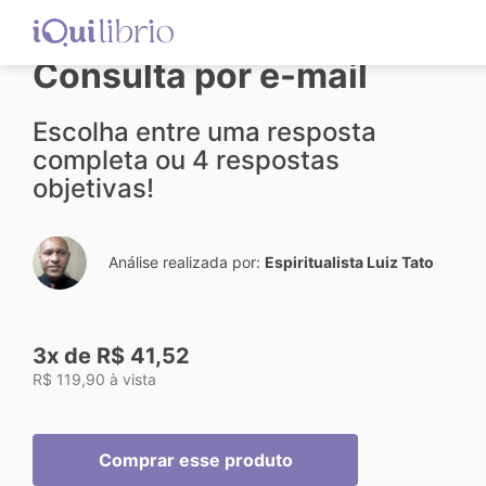
Consulta por e-mail
Escolha entre uma resposta
completa ou 4 respostas
objetivas!
Análise realizada por:
Espiritualista Luiz Tato
3x de R$ 41,52
R$ 119,90 à vista