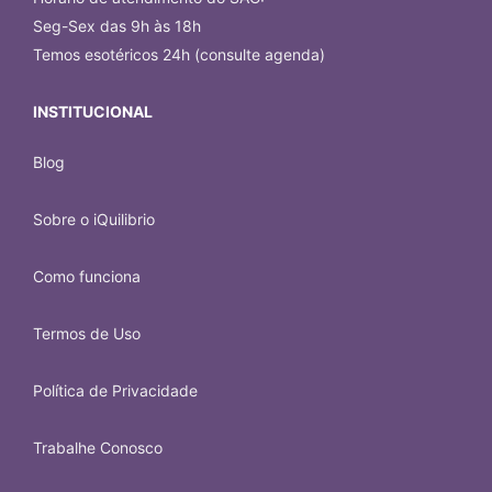
Seg-Sex das 9h às 18h
Temos esotéricos 24h (consulte agenda)
INSTITUCIONAL
Blog
Sobre o iQuilibrio
Como funciona
Termos de Uso
Política de Privacidade
Trabalhe Conosco