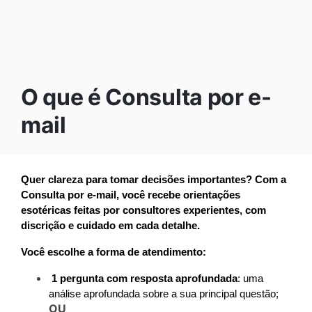
O que é Consulta por e-
mail
Quer clareza para tomar decisões importantes? Com a 
Consulta por e-mail, você recebe orientações 
esotéricas feitas por consultores experientes, com 
discrição e cuidado em cada detalhe.
Você escolhe a forma de atendimento:
1 pergunta com resposta aprofundada
: uma 
análise aprofundada sobre a sua principal questão; 
OU