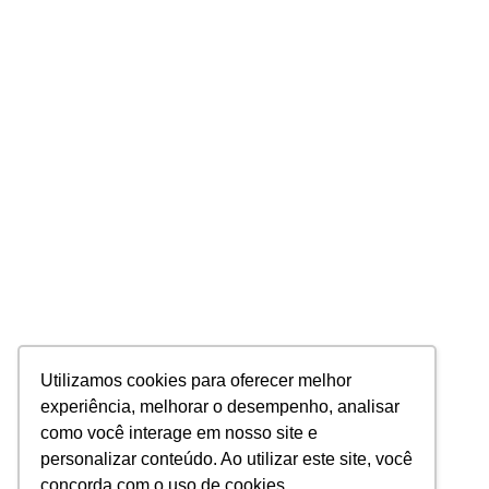
Utilizamos cookies para oferecer melhor
experiência, melhorar o desempenho, analisar
como você interage em nosso site e
personalizar conteúdo. Ao utilizar este site, você
concorda com o uso de cookies.