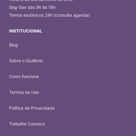
Seg-Sex das 9h às 18h
Temos esotéricos 24h (consulte agenda)
INSTITUCIONAL
Blog
Sobre o iQuilibrio
Como funciona
Termos de Uso
Política de Privacidade
Trabalhe Conosco