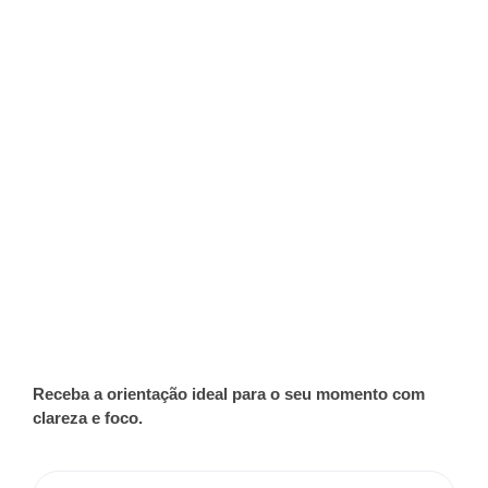
Receba a orientação ideal para o seu momento com
clareza e foco.