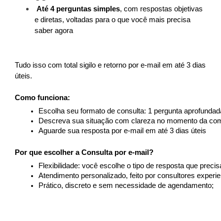
Até 4 perguntas simples
, com respostas objetivas 
e diretas, voltadas para o que você mais precisa 
saber agora
Tudo isso com total sigilo e retorno por e-mail em até 3 dias 
úteis.
Como funciona:
Escolha seu formato de consulta: 1 pergunta aprofundad
Descreva sua situação com clareza no momento da co
Aguarde sua resposta por e-mail em até 3 dias úteis
Por que escolher a Consulta por e-mail?
Flexibilidade: você escolhe o tipo de resposta que precis
Atendimento personalizado, feito por consultores experie
Prático, discreto e sem necessidade de agendamento;