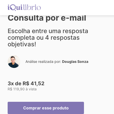
Consulta por e-mail
Escolha entre uma resposta
completa ou 4 respostas
objetivas!
Análise realizada por:
Douglas Sonza
3x de R$ 41,52
R$ 119,90 à vista