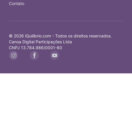
Contato
© 2026 iQuilibrio.com - Todos os direitos reservados.
Canoa Digital Participações Ltda
CNPJ 13.784.986/0001-80