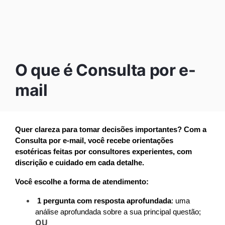
O que é Consulta por e-
mail
Quer clareza para tomar decisões importantes? Com a 
Consulta por e-mail, você recebe orientações 
esotéricas feitas por consultores experientes, com 
discrição e cuidado em cada detalhe.
Você escolhe a forma de atendimento:
1 pergunta com resposta aprofundada
: uma 
análise aprofundada sobre a sua principal questão; 
OU