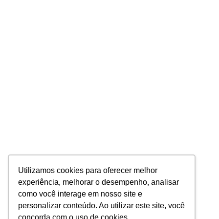
Utilizamos cookies para oferecer melhor
experiência, melhorar o desempenho, analisar
como você interage em nosso site e
personalizar conteúdo. Ao utilizar este site, você
concorda com o uso de cookies.