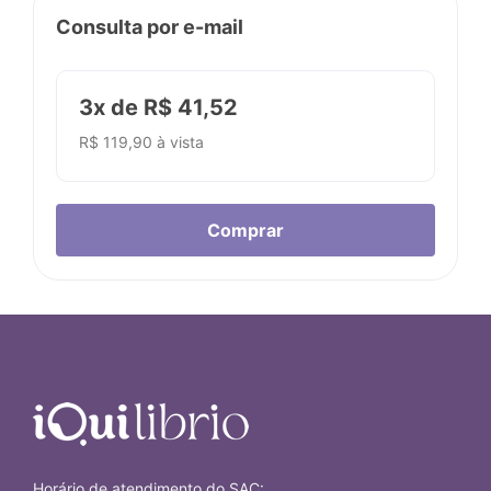
Consulta por e-mail
3x de R$ 41,52
R$ 119,90 à vista
Horário de atendimento do SAC: