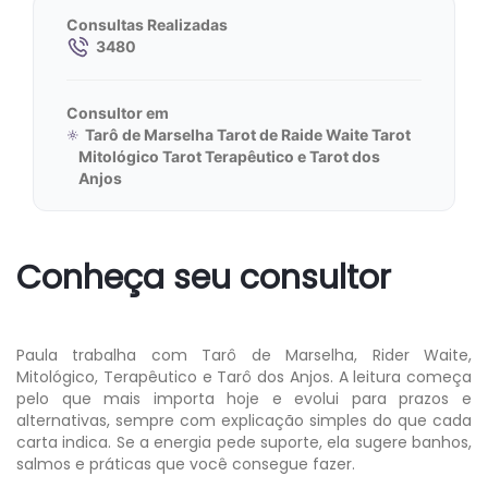
Consultas Realizadas
3480
Consultor em
Tarô de Marselha Tarot de Raide Waite Tarot
Mitológico Tarot Terapêutico e Tarot dos
Anjos
Conheça seu consultor
Paula trabalha com Tarô de Marselha, Rider Waite,
Mitológico, Terapêutico e Tarô dos Anjos. A leitura começa
pelo que mais importa hoje e evolui para prazos e
alternativas, sempre com explicação simples do que cada
carta indica. Se a energia pede suporte, ela sugere banhos,
salmos e práticas que você consegue fazer.