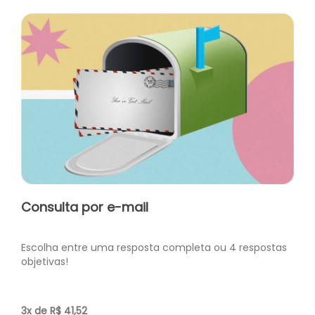
Consulta por e-mail
Escolha entre uma resposta completa ou 4 respostas
objetivas!
3x de R$ 41,52