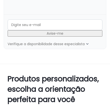
Verifique a disponibilidade desse especialista
Produtos personalizados,
escolha a orientação
perfeita para você