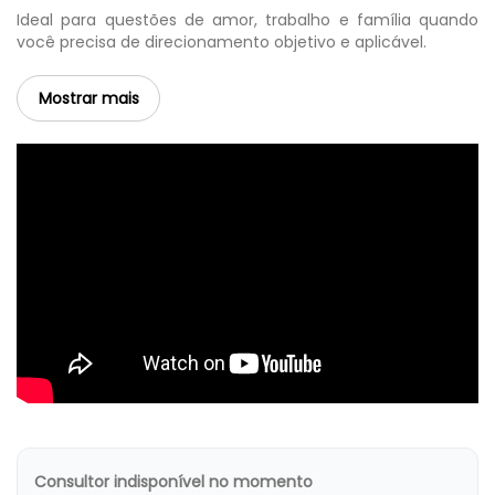
Ideal para questões de amor, trabalho e família quando
você precisa de direcionamento objetivo e aplicável.
Mostrar mais
Consultor indisponível no momento