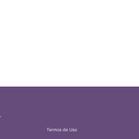
L
Termos de Uso