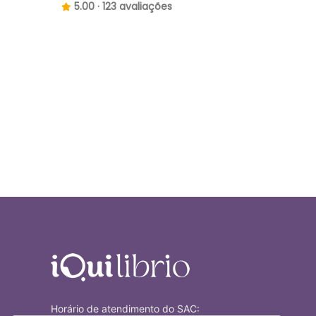
5.00 · 123 avaliações
Horário de atendimento do SAC: