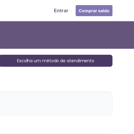
Entrar
Comprar saldo
Escolha um método de atendimento