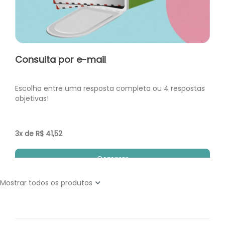
Consulta por e-mail
Escolha entre uma resposta completa ou 4 respostas
objetivas!
3x de R$ 41,52
Comprar
Mostrar todos os produtos