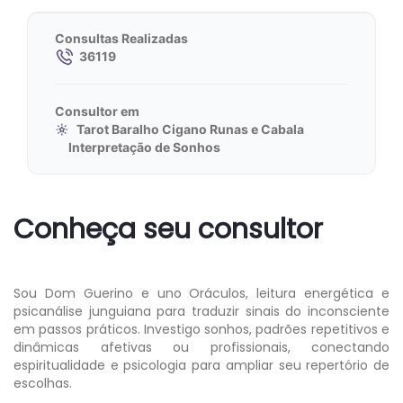
Consultas Realizadas
36119
Consultor em
Tarot Baralho Cigano Runas e Cabala
Interpretação de Sonhos
Conheça seu consultor
Sou Dom Guerino e uno Oráculos, leitura energética e
psicanálise junguiana para traduzir sinais do inconsciente
em passos práticos. Investigo sonhos, padrões repetitivos e
dinâmicas afetivas ou profissionais, conectando
espiritualidade e psicologia para ampliar seu repertório de
escolhas.