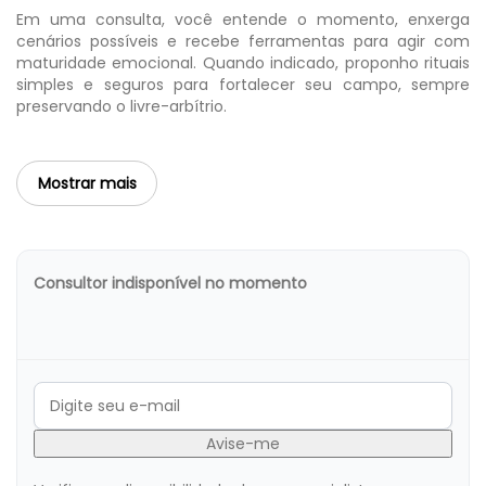
Em uma consulta, você entende o momento, enxerga
cenários possíveis e recebe ferramentas para agir com
maturidade emocional. Quando indicado, proponho rituais
simples e seguros para fortalecer seu campo, sempre
preservando o livre-arbítrio.
Mostrar mais
Consultor indisponível no momento