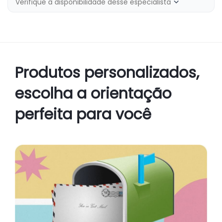
Verifique a disponibilidade desse especialista
Produtos personalizados,
escolha a orientação
perfeita para você