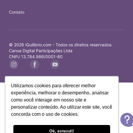
Contato
© 2026 iQuilibrio.com - Todos os direitos reservados.
Canoa Digital Participações Ltda
CNPJ 13.784.986/0001-80
Utilizamos cookies para oferecer melhor
experiência, melhorar o desempenho, analisar
como você interage em nosso site e
personalizar conteúdo. Ao utilizar este site, você
concorda com o uso de cookies.
Ok, entendi!