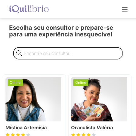
Escolha seu consultor e prepare-se
para uma experiência inesquecível
Online
Online
Mística Artemísia
Oraculista Valéria