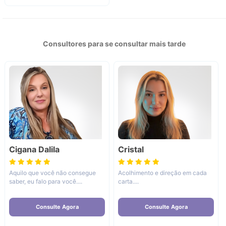
Consultores para se consultar mais tarde
Cigana Dalila
Cristal
Aquilo que você não consegue
Acolhimento e direção em cada
saber, eu falo para você....
carta....
Consulte Agora
Consulte Agora