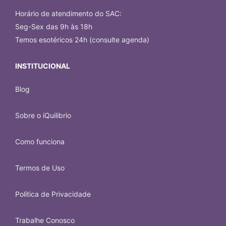
Horário de atendimento do SAC:
Seg-Sex das 9h às 18h
Temos esotéricos 24h (consulte agenda)
INSTITUCIONAL
Blog
Sobre o iQuilibrio
Como funciona
Termos de Uso
Política de Privacidade
Trabalhe Conosco