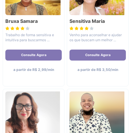
Bruxa Samara
Sensitiva Maria
Trabalho de forma sensitiva e
Venho para aconselhar e ajudar
intuitiva para buscarmos ...
os que buscam um melhor ...
Consulte Agora
Consulte Agora
a partir de R$ 2,99/min
a partir de R$ 3,50/min