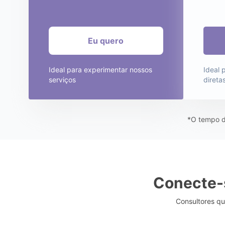
Ideal para experimentar nossos
Ideal 
serviços
diretas
*O tempo de
Conecte-
Consultores qu