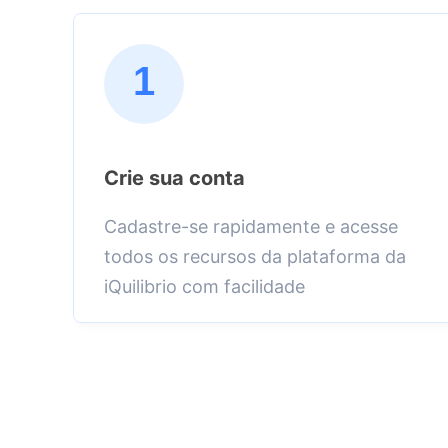
1
Crie sua conta
Cadastre-se rapidamente e acesse
todos os recursos da plataforma da
iQuilibrio com facilidade