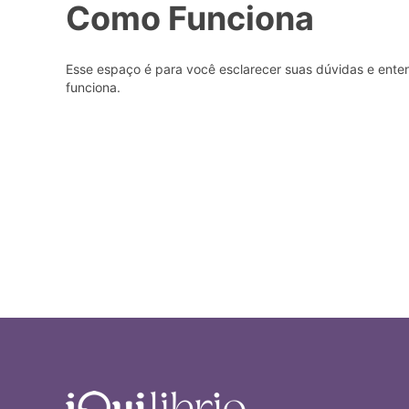
Como Funciona
Esse espaço é para você esclarecer suas dúvidas e ent
funciona.