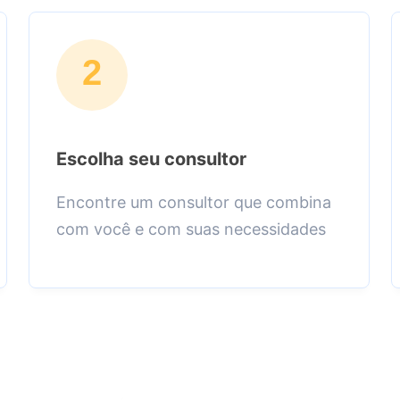
2
Escolha seu consultor
Encontre um consultor que combina
com você e com suas necessidades