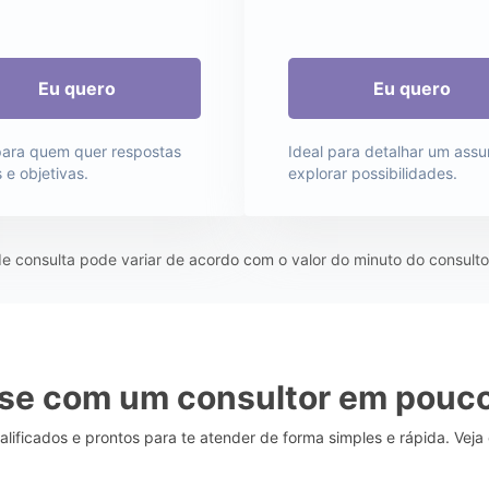
para quem quer respostas
Ideal para detalhar um assu
 e objetivas.
explorar possibilidades.
 consulta pode variar de acordo com o valor do minuto do consulto
se com um consultor em pouco
alificados e prontos para te atender de forma simples e rápida. Veja