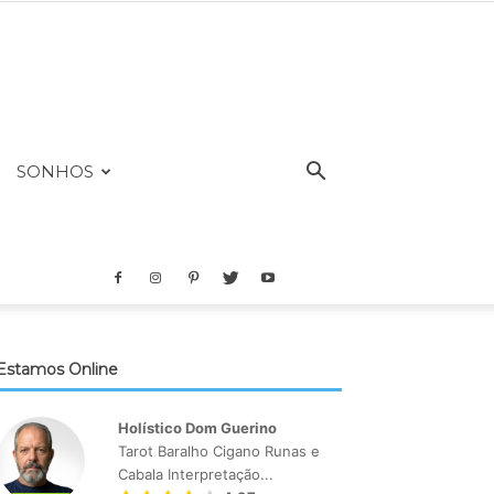
SONHOS
Estamos Online