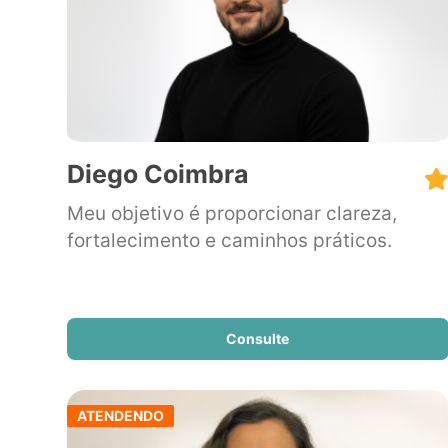
Diego Coimbra
Meu objetivo é proporcionar clareza,
fortalecimento e caminhos práticos.
Consulte
ATENDENDO