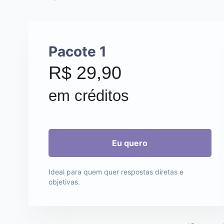
Pacote 1
R$ 29,90
em créditos
Ideal para quem quer respostas diretas e
objetivas.