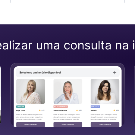
lizar uma consulta na i