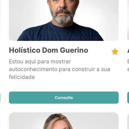
Holístico Dom Guerino
Estou aqui para mostrar
autoconhecimento para construir a sua
felicidade
Consulte