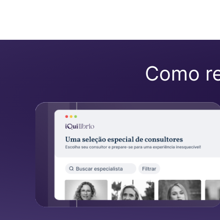
Como rea