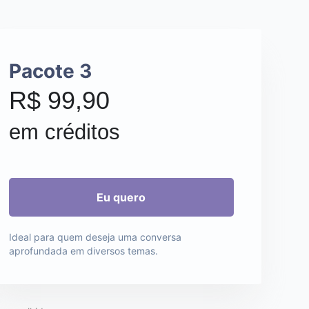
Pacote 3
R$ 99,90
em créditos
Ideal para quem deseja uma conversa
aprofundada em diversos temas.