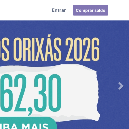
Entrar
Comprar saldo