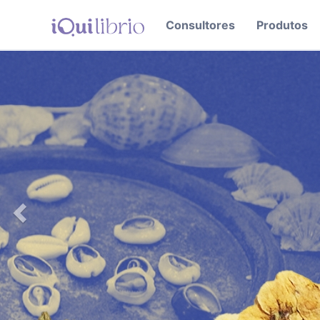
Consultores
Produtos
Previous