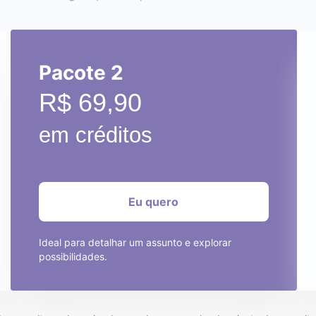
Pacote 2
R$ 69,90
em créditos
Ideal para detalhar um assunto e explorar
possibilidades.