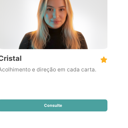
Cristal
Acolhimento e direção em cada carta.
Consulte